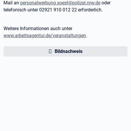
Mail an
personalwerbung.soest@polizei.nrw.de
oder
telefonisch unter 02921 910 012 22 erforderlich.
Weitere Informationen auch unter
www.arbeitsagentur.de/veranstaltungen
.
Bildnachweis