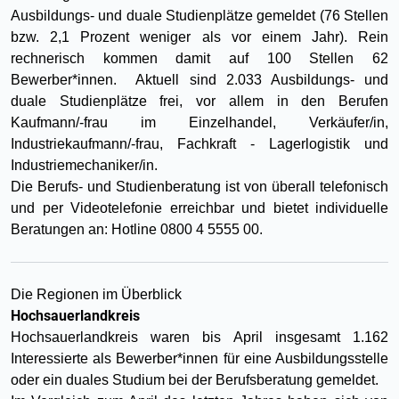
Ausbildungs- und duale Studienplätze gemeldet (76 Stellen
bzw. 2,1 Prozent weniger als vor einem Jahr). Rein
rechnerisch kommen damit auf 100 Stellen 62
Bewerber*innen. Aktuell sind 2.033 Ausbildungs- und
duale Studienplätze frei, vor allem in den Berufen
Kaufmann/-frau im Einzelhandel, Verkäufer/in,
Industriekaufmann/-frau, Fachkraft - Lagerlogistik und
Industriemechaniker/in.
Die Berufs- und Studienberatung ist von überall telefonisch
und per Videotelefonie erreichbar und bietet individuelle
Beratungen an: Hotline 0800 4 5555 00.
Die Regionen im Überblick
Hochsauerlandkreis
Hochsauerlandkreis waren bis April insgesamt 1.162
Interessierte als Bewerber*innen für eine Ausbildungsstelle
oder ein duales Studium bei der Berufsberatung gemeldet.