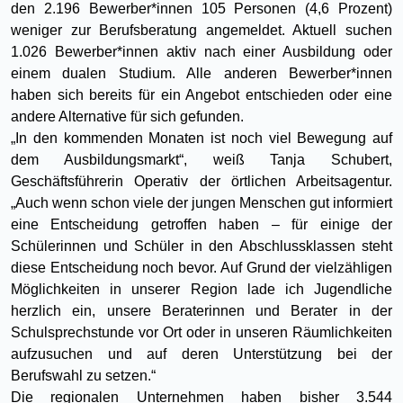
den 2.196 Bewerber*innen 105 Personen (4,6 Prozent)
weniger zur Berufsberatung angemeldet. Aktuell suchen
1.026 Bewerber*innen aktiv nach einer Ausbildung oder
einem dualen Studium. Alle anderen Bewerber*innen
haben sich bereits für ein Angebot entschieden oder eine
andere Alternative für sich gefunden.
„In den kommenden Monaten ist noch viel Bewegung auf
dem Ausbildungsmarkt“, weiß Tanja Schubert,
Geschäftsführerin Operativ der örtlichen Arbeitsagentur.
„Auch wenn schon viele der jungen Menschen gut informiert
eine Entscheidung getroffen haben – für einige der
Schülerinnen und Schüler in den Abschlussklassen steht
diese Entscheidung noch bevor. Auf Grund der vielzähligen
Möglichkeiten in unserer Region lade ich Jugendliche
herzlich ein, unsere Beraterinnen und Berater in der
Schulsprechstunde vor Ort oder in unseren Räumlichkeiten
aufzusuchen und auf deren Unterstützung bei der
Berufswahl zu setzen.“
Die regionalen Unternehmen haben bisher 3.544