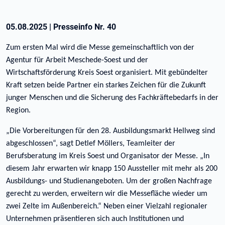
05.08.2025
|
Presseinfo Nr.
40
Zum ersten Mal wird die Messe gemeinschaftlich von der
Agentur für Arbeit Meschede-Soest und der
Wirtschaftsförderung Kreis Soest organisiert. Mit gebündelter
Kraft setzen beide Partner ein starkes Zeichen für die Zukunft
junger Menschen und die Sicherung des Fachkräftebedarfs in der
Region.
„Die Vorbereitungen für den 28. Ausbildungsmarkt Hellweg sind
abgeschlossen“, sagt Detlef Möllers, Teamleiter der
Berufsberatung im Kreis Soest und Organisator der Messe. „In
diesem Jahr erwarten wir knapp 150 Aussteller mit mehr als 200
Ausbildungs- und Studienangeboten. Um der großen Nachfrage
gerecht zu werden, erweitern wir die Messefläche wieder um
zwei Zelte im Außenbereich.“ Neben einer Vielzahl regionaler
Unternehmen präsentieren sich auch Institutionen und