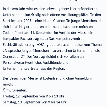
In diesem Jahr wird es eine Jobwall geben: Hier präsentieren
Unternehmen kurzfristig noch offene Ausbildungsplätze für den
Start im Jahr 2025 – eine ideale Chance für junge Menschen, die
sich kurzfristig orientieren oder neu entscheiden möchten.
Zudem findet am 11. September im Vorfeld der Messe ein
kompakter Fachvortrag statt: Das Kompetenzzentrum
Fachkräftesicherung (KOFA) gibt praktische Impulse zum Thema
„Ansprache junger Menschen – so erreichen Unternehmen die
Generation Z“. Der Vortrag richtet sich vor allem an
Personalverantwortliche, Ausbildende und
Unternehmensvertreter aus der Region.
Der Besuch der Messe ist kostenfrei und ohne Anmeldung
möglich.
Öffnungszeiten:
Freitag, 12. September von 9 bis 13 Uhr
Samstag, 13. September von 9 bis 14 Uhr