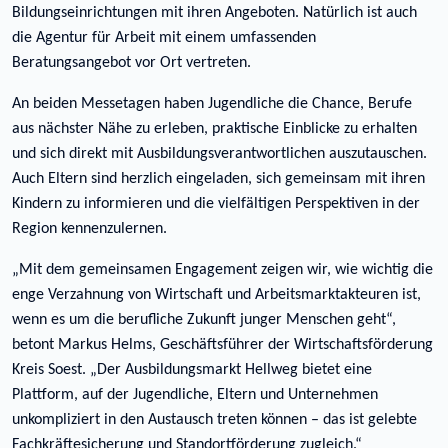
Bildungseinrichtungen mit ihren Angeboten. Natürlich ist auch
die Agentur für Arbeit mit einem umfassenden
Beratungsangebot vor Ort vertreten.
An beiden Messetagen haben Jugendliche die Chance, Berufe
aus nächster Nähe zu erleben, praktische Einblicke zu erhalten
und sich direkt mit Ausbildungsverantwortlichen auszutauschen.
Auch Eltern sind herzlich eingeladen, sich gemeinsam mit ihren
Kindern zu informieren und die vielfältigen Perspektiven in der
Region kennenzulernen.
„Mit dem gemeinsamen Engagement zeigen wir, wie wichtig die
enge Verzahnung von Wirtschaft und Arbeitsmarktakteuren ist,
wenn es um die berufliche Zukunft junger Menschen geht“,
betont Markus Helms, Geschäftsführer der Wirtschaftsförderung
Kreis Soest. „Der Ausbildungsmarkt Hellweg bietet eine
Plattform, auf der Jugendliche, Eltern und Unternehmen
unkompliziert in den Austausch treten können – das ist gelebte
Fachkräftesicherung und Standortförderung zugleich.“