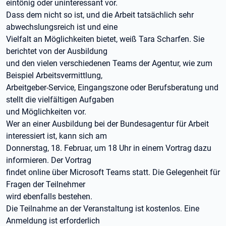
eintönig oder uninteressant vor.
Dass dem nicht so ist, und die Arbeit tatsächlich sehr
abwechslungsreich ist und eine
Vielfalt an Möglichkeiten bietet, weiß Tara Scharfen. Sie
berichtet von der Ausbildung
und den vielen verschiedenen Teams der Agentur, wie zum
Beispiel Arbeitsvermittlung,
Arbeitgeber-Service, Eingangszone oder Berufsberatung und
stellt die vielfältigen Aufgaben
und Möglichkeiten vor.
Wer an einer Ausbildung bei der Bundesagentur für Arbeit
interessiert ist, kann sich am
Donnerstag, 18. Februar, um 18 Uhr in einem Vortrag dazu
informieren. Der Vortrag
findet online über Microsoft Teams statt. Die Gelegenheit für
Fragen der Teilnehmer
wird ebenfalls bestehen.
Die Teilnahme an der Veranstaltung ist kostenlos. Eine
Anmeldung ist erforderlich