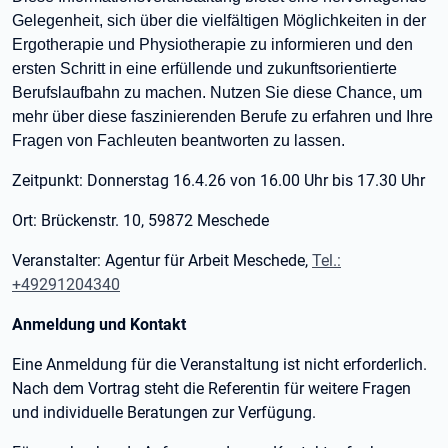
Gelegenheit, sich über die vielfältigen Möglichkeiten in der
Ergotherapie und Physiotherapie zu informieren und den
ersten Schritt in eine erfüllende und zukunftsorientierte
Berufslaufbahn zu machen. Nutzen Sie diese Chance, um
mehr über diese faszinierenden Berufe zu erfahren und Ihre
Fragen von Fachleuten beantworten zu lassen.
Zeitpunkt: Donnerstag 16.4.26 von 16.00 Uhr bis 17.30 Uhr
Ort: Brückenstr. 10, 59872 Meschede
Veranstalter: Agentur für Arbeit Meschede,
Tel.:
+49291204340
Anmeldung und Kontakt
Eine Anmeldung für die Veranstaltung ist nicht erforderlich.
Nach dem Vortrag steht die Referentin für weitere Fragen
und individuelle Beratungen zur Verfügung.