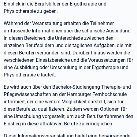
Einblick in die Berufsbilder der Ergotherapie und
Physiotherapie zu geben.
Während der Veranstaltung erhalten die Teilnehmer
umfassende Informationen über die schulische Ausbildung
in diesen Bereichen, die Unterschiede zwischen den
einzelnen Berufsbildern und die täglichen Aufgaben, die mit
diesen Berufen verbunden sind. Darüber hinaus werden die
verschiedenen Einsatzbereiche und die Voraussetzungen für
eine Ausbildung oder Umschulung in der Ergotherapie und
Physiotherapie erläutert.
Es wird auch über den Bachelor-Studiengang Therapie- und
Pflegewissenschaften an der Hamburger Fernhochschule
informiert, der eine weitere Möglichkeit darstellt, sich für
diese Berufe zu qualifizieren. Zudem werden Optionen für
eine Umschulung vorgestellt, um auch Berufserfahrenen den
Einstieg in diese attraktiven Berufe zu ermöglichen.
Diese Informationsveranstaltung bietet eine hervorragende