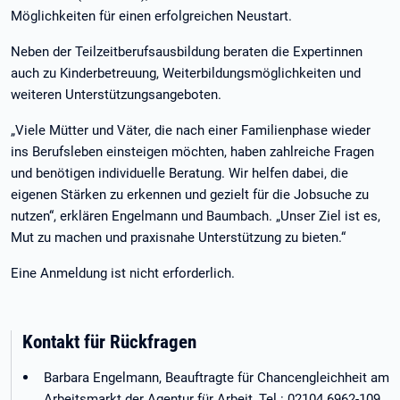
Möglichkeiten für einen erfolgreichen Neustart.
Neben der Teilzeitberufsausbildung beraten die Expertinnen
auch zu Kinderbetreuung, Weiterbildungsmöglichkeiten und
weiteren Unterstützungsangeboten.
„Viele Mütter und Väter, die nach einer Familienphase wieder
ins Berufsleben einsteigen möchten, haben zahlreiche Fragen
und benötigen individuelle Beratung. Wir helfen dabei, die
eigenen Stärken zu erkennen und gezielt für die Jobsuche zu
nutzen“, erklären Engelmann und Baumbach. „Unser Ziel ist es,
Mut zu machen und praxisnahe Unterstützung zu bieten.“
Eine Anmeldung ist nicht erforderlich.
Kontakt für Rückfragen
Barbara Engelmann, Beauftragte für Chancengleichheit am
Arbeitsmarkt der Agentur für Arbeit, Tel.: 02104 6962-109