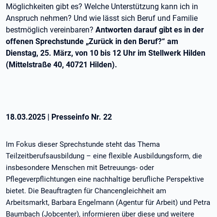
Möglichkeiten gibt es? Welche Unterstützung kann ich in
Anspruch nehmen? Und wie lässt sich Beruf und Familie
bestmöglich vereinbaren?
Antworten darauf gibt es in der
offenen Sprechstunde „Zurück in den Beruf?“ am
Dienstag, 25. März, von 10 bis 12 Uhr im Stellwerk Hilden
(Mittelstraße 40, 40721 Hilden).
18.03.2025
|
Presseinfo Nr.
22
Im Fokus dieser Sprechstunde steht das Thema
Teilzeitberufsausbildung – eine flexible Ausbildungsform, die
insbesondere Menschen mit Betreuungs- oder
Pflegeverpflichtungen eine nachhaltige berufliche Perspektive
bietet. Die Beauftragten für Chancengleichheit am
Arbeitsmarkt, Barbara Engelmann (Agentur für Arbeit) und Petra
Baumbach (Jobcenter), informieren über diese und weitere