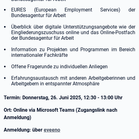
EURES (European Employment Services) der
Bundesagentur für Arbeit
Überblick über digitale Unterstützungsangebote wie der
Eingliederungszuschuss online und das Online-Postfach
der Bundesagentur für Arbeit
Information zu Projekten und Programmen im Bereich
internationaler Fachkräfte
Offene Fragerunde zu individuellen Anliegen
Erfahrungsaustausch mit anderen Arbeitgeberinnen und
Arbeitgebern in entspannter Atmosphäre
Termin: Donnerstag, 26. Juni 2025, 12:30 - 13:00 Uhr
Ort: Online via Microsoft Teams (Zugangslink nach
Anmeldung)
Anmeldung: über
eveeno