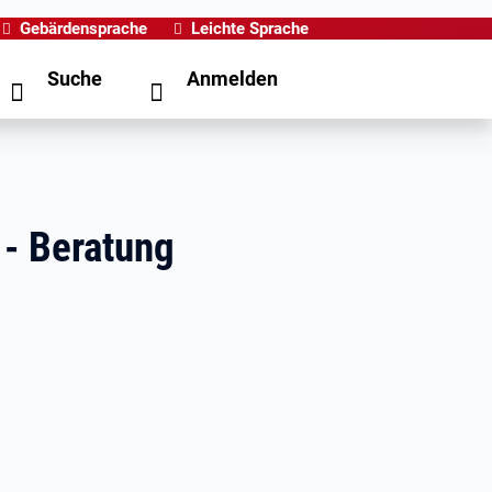
Gebärdensprache
Leichte Sprache
Suche
Anmelden
 - Beratung