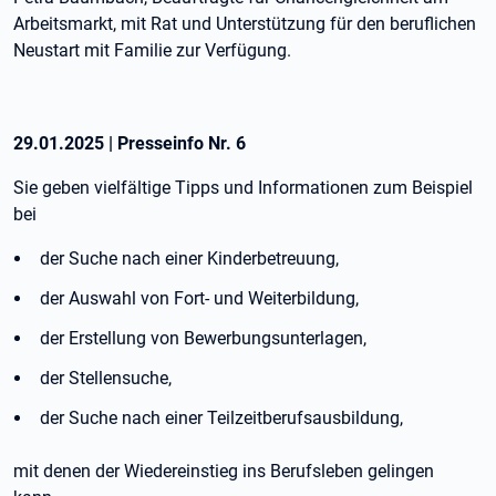
Arbeitsmarkt, mit Rat und Unterstützung für den beruflichen
Neustart mit Familie zur Verfügung.
29.01.2025
|
Presseinfo Nr.
6
Sie geben vielfältige Tipps und Informationen zum Beispiel
bei
der Suche nach einer Kinderbetreuung,
der Auswahl von Fort- und Weiterbildung,
der Erstellung von Bewerbungsunterlagen,
der Stellensuche,
der Suche nach einer Teilzeitberufsausbildung,
mit denen der Wiedereinstieg ins Berufsleben gelingen