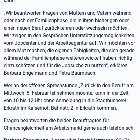
kann.
„Wir beantworten Fragen von Müttern und Vätern während
oder nach der Familienphase, die in ihren bisherigen oder
einen neuen Beruf zurückkehren oder wechseln möchten.
Wir zeigen in den Gesprächen Unterstützungsmöglichkeiten
vom Jobcenter und der Arbeitsagentur auf. Wir möchten vor
allem Mut machen, die eigenen Fähigkeiten, die sich gerade
während der Familienphase weiterentwickelt haben, richtig
einzuschätzen und für die Jobsuche zu nutzen“, erklären
Barbara Engelmann und Petra Baumbach.
Wer an der offenen Sprechstunde „Zurück in den Beruf“ am
Mittwoch, 5. Februar teilnehmen möchte, kann in der Zeit
von 10 bis 12 Uhr ohne Anmeldung in die Stadtbücherei
Erkrath im Kaiserhof, Bahnstr. 2 in Erkrath kommen.
Fragen beantworten die beiden Beauftragten für
Chancengleichheit am Arbeitsmarkt gerne auch telefonisch: