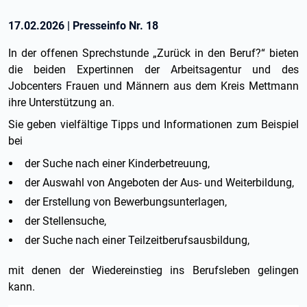
17.02.2026
|
Presseinfo Nr.
18
In der offenen Sprechstunde „Zurück in den Beruf?“ bieten
die beiden Expertinnen der Arbeitsagentur und des
Jobcenters Frauen und Männern aus dem Kreis Mettmann
ihre Unterstützung an.
Sie geben vielfältige Tipps und Informationen zum Beispiel
bei
der Suche nach einer Kinderbetreuung,
der Auswahl von Angeboten der Aus- und Weiterbildung,
der Erstellung von Bewerbungsunterlagen,
der Stellensuche,
der Suche nach einer Teilzeitberufsausbildung,
mit denen der Wiedereinstieg ins Berufsleben gelingen
kann.