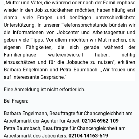
„Mütter und Väter, die während oder nach der Familienphase
wieder in den Job zurückkehren möchten, haben häufig erst
einmal viele Fragen und benötigen unterschiedlichste
Unterstützung. In unserer Telefonsprechstunde bündeln wir
die Informationen von Jobcenter und Arbeitsagentur und
geben viele Tipps. Vor allem möchten wir Mut machen, die
eigenen Fähigkeiten, die sich gerade während der
Familienphase weiterentwickelt haben, richtig
einzuschätzen und für die Jobsuche zu nutzen“, erklären
Barbara Engelmann und Petra Baumbach. „Wir freuen uns
auf interessante Gespräche.“
Eine Anmeldung ist nicht erforderlich.
Bei Fragen
:
Barbara Engelmann, Beauftragte für Chancengleichheit am
Arbeitsmarkt der Agentur für Arbeit:
02104 6962-109
Petra Baumbach, Beauftragte für Chancengleichheit am
Arbeitsmarkt des Jobcenters:
02104 14163-519