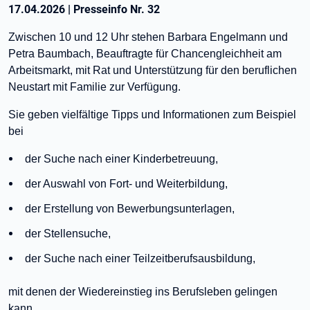
17.04.2026
|
Presseinfo Nr.
32
Zwischen 10 und 12 Uhr stehen Barbara Engelmann und
Petra Baumbach, Beauftragte für Chancengleichheit am
Arbeitsmarkt, mit Rat und Unterstützung für den beruflichen
Neustart mit Familie zur Verfügung.
Sie geben vielfältige Tipps und Informationen zum Beispiel
bei
der Suche nach einer Kinderbetreuung,
der Auswahl von Fort- und Weiterbildung,
der Erstellung von Bewerbungsunterlagen,
der Stellensuche,
der Suche nach einer Teilzeitberufsausbildung,
mit denen der Wiedereinstieg ins Berufsleben gelingen
kann.