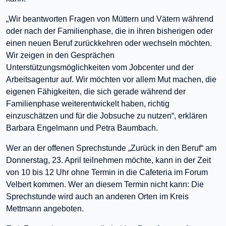
„Wir beantworten Fragen von Müttern und Vätern während
oder nach der Familienphase, die in ihren bisherigen oder
einen neuen Beruf zurückkehren oder wechseln möchten.
Wir zeigen in den Gesprächen
Unterstützungsmöglichkeiten vom Jobcenter und der
Arbeitsagentur auf. Wir möchten vor allem Mut machen, die
eigenen Fähigkeiten, die sich gerade während der
Familienphase weiterentwickelt haben, richtig
einzuschätzen und für die Jobsuche zu nutzen“, erklären
Barbara Engelmann und Petra Baumbach.
Wer an der offenen Sprechstunde „Zurück in den Beruf“ am
Donnerstag, 23. April teilnehmen möchte, kann in der Zeit
von 10 bis 12 Uhr ohne Termin in die Cafeteria im Forum
Velbert kommen. Wer an diesem Termin nicht kann: Die
Sprechstunde wird auch an anderen Orten im Kreis
Mettmann angeboten.