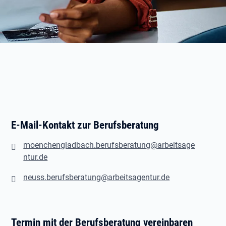
E-Mail-Kontakt zur Berufsberatung
moenchengladbach.berufsberatung@arbeitsage
ntur.de
neuss.berufsberatung@arbeitsagentur.de
Termin mit der Berufsberatung vereinbaren