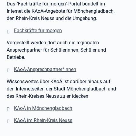
Das "Fachkräfte für morgen"-Portal bündelt im
Internet die KAoA-Angebote für Mönchengladbach,
den Rhein-Kreis Neuss und die Umgebung.
Fachkräfte für morgen
Vorgestellt werden dort auch die regionalen
Ansprechpartner für Schülerinnen, Schüler und
Betriebe.
KAoA-Ansprechpartner*innen
Wissenswertes über KAoA ist darüber hinaus auf
den Internetseiten der Stadt Mönchengladbach und
des Rhein-Kreises Neuss zu entdecken.
KAoA in Mönchengladbach
KAoA im Rhein-Kreis Neuss