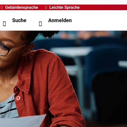
Gebärdensprache
Leichte Sprache
Suche
Anmelden