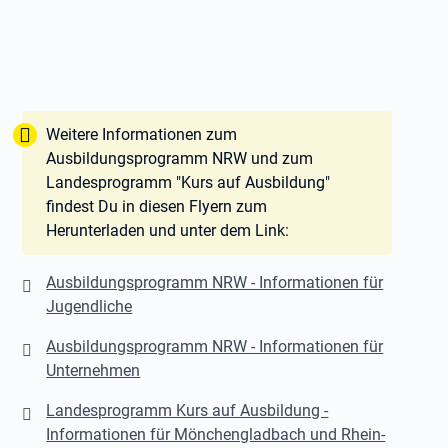
Tipp:
Weitere Informationen zum
Ausbildungsprogramm NRW und zum
Landesprogramm "Kurs auf Ausbildung"
findest Du in diesen Flyern zum
Herunterladen und unter dem Link:
Ausbildungsprogramm NRW - Informationen für
Jugendliche
Ausbildungsprogramm NRW - Informationen für
Unternehmen
Landesprogramm Kurs auf Ausbildung -
Informationen für Mönchengladbach und Rhein-