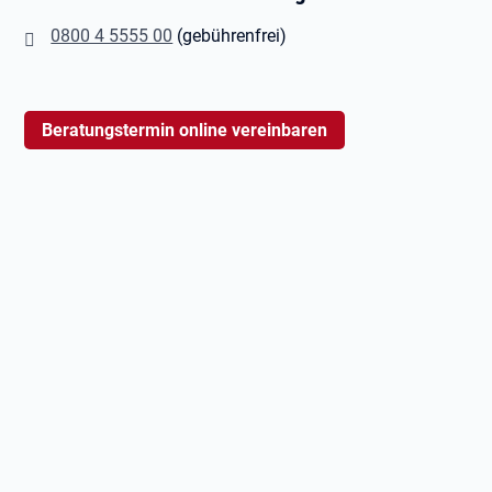
0800 4 5555 00
(gebührenfrei)
Beratungstermin online vereinbaren