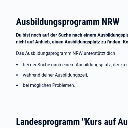
Ausbildungsprogramm NRW
Du bist noch auf der Suche nach einem Ausbildungspl
nicht auf Anhieb, einen Ausbildungsplatz zu finden. 
Das Ausbildungsprogramm NRW unterstützt dich
bei der Suche nach einem Ausbildungsplatz, der zu d
während deiner Ausbildungszeit,
bei möglichen Problemen.
Landesprogramm "Kurs auf Au