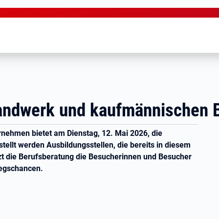
andwerk und kaufmännischen 
rnehmen bietet am Dienstag, 12. Mai 2026, die
ellt werden Ausbildungsstellen, die bereits in diesem
t die Berufsberatung die Besucherinnen und Besucher
iegschancen.