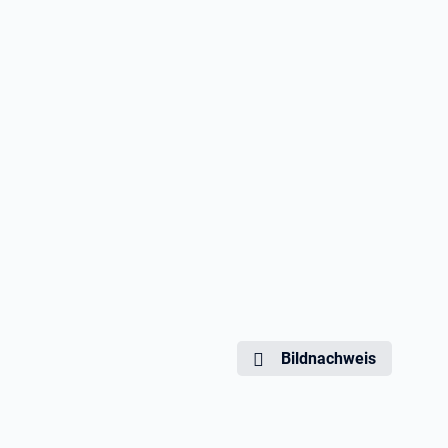
Bildnachweis