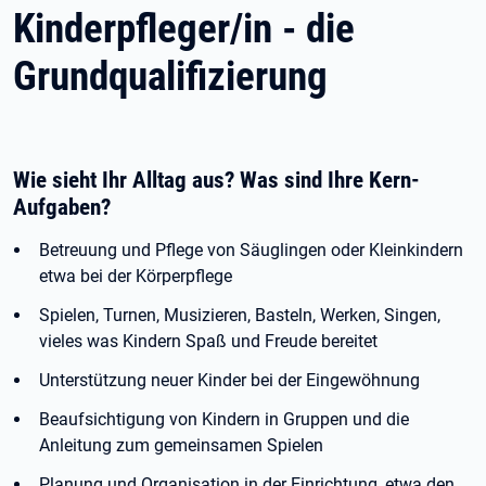
Kinderpfleger/in - die
Grundqualifizierung
Wie sieht Ihr Alltag aus? Was sind Ihre Kern-
Aufgaben?
Betreuung und Pflege von Säuglingen oder Kleinkindern
etwa bei der Körperpflege
Spielen, Turnen, Musizieren, Basteln, Werken, Singen,
vieles was Kindern Spaß und Freude bereitet
Unterstützung neuer Kinder bei der Eingewöhnung
Beaufsichtigung von Kindern in Gruppen und die
Anleitung zum gemeinsamen Spielen
Planung und Organisation in der Einrichtung, etwa den