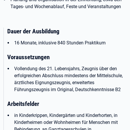
Tages- und Wochenablauf, Feste und Veranstaltungen
Dauer der Ausbildung
16 Monate, inklusive 840 Stunden Praktikum
Voraussetzungen
Vollendung des 21. Lebensjahrs, Zeugnis über den
erfolgreichen Abschluss mindestens der Mittelschule,
ärztliches Eignungszeugnis, erweitertes
Führungszeugnis im Original, Deutschkenntnisse B2
Arbeitsfelder
in Kinderkrippen, Kindergärten und Kinderhorten, in
Kinderheimen oder Wohnheimen für Menschen mit
Behinderung, an Ganztagesschulen in