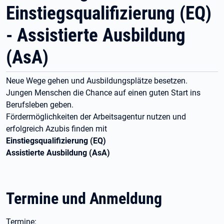
Einstiegsqualifizierung (EQ)
- Assistierte Ausbildung
(AsA)
Neue Wege gehen und Ausbildungsplätze besetzen.
Jungen Menschen die Chance auf einen guten Start ins
Berufsleben geben.
Fördermöglichkeiten der Arbeitsagentur nutzen und
erfolgreich Azubis finden mit
Einstiegsqualifizierung (EQ)
Assistierte Ausbildung (AsA)
Termine und Anmeldung
Termine: