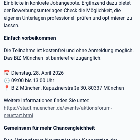
Einblicke in konkrete Jobangebote. Ergänzend dazu bietet
der Bewerbungsunterlagen-Check die Möglichkeit, die
eigenen Unterlagen professionell prüfen und optimieren zu
lassen.
Einfach vorbeikommen
Die Teilnahme ist kostenfrei und ohne Anmeldung möglich.
Das BiZ München ist barrierefrei zugänglich.
📅 Dienstag, 28. April 2026
🕙 09:00 bis 13:00 Uhr
📍 BiZ München, Kapuzinerstraße 30, 80337 München
Weitere Informationen finden Sie unter:
https://stadt.muenchen.de/events/aktionsforum-
neustart.html
Gemeinsam für mehr Chancengleichheit