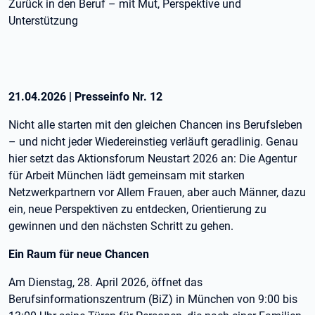
Zurück in den Beruf – mit Mut, Perspektive und
Unterstützung
21.04.2026
|
Presseinfo Nr.
12
Nicht alle starten mit den gleichen Chancen ins Berufsleben
– und nicht jeder Wiedereinstieg verläuft geradlinig. Genau
hier setzt das Aktionsforum Neustart 2026 an: Die Agentur
für Arbeit München lädt gemeinsam mit starken
Netzwerkpartnern vor Allem Frauen, aber auch Männer, dazu
ein, neue Perspektiven zu entdecken, Orientierung zu
gewinnen und den nächsten Schritt zu gehen.
Ein Raum für neue Chancen
Am Dienstag, 28. April 2026, öffnet das
Berufsinformationszentrum (BiZ) in München von 9:00 bis