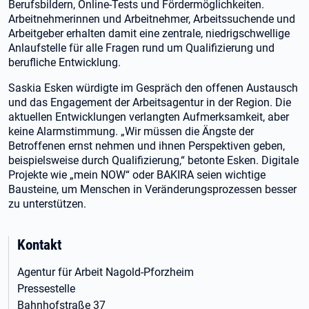
Berufsbildern, Online-Tests und Fördermöglichkeiten.
Arbeitnehmerinnen und Arbeitnehmer, Arbeitssuchende und
Arbeitgeber erhalten damit eine zentrale, niedrigschwellige
Anlaufstelle für alle Fragen rund um Qualifizierung und
berufliche Entwicklung.
Saskia Esken würdigte im Gespräch den offenen Austausch
und das Engagement der Arbeitsagentur in der Region. Die
aktuellen Entwicklungen verlangten Aufmerksamkeit, aber
keine Alarmstimmung. „Wir müssen die Ängste der
Betroffenen ernst nehmen und ihnen Perspektiven geben,
beispielsweise durch Qualifizierung,“ betonte Esken. Digitale
Projekte wie „mein NOW“ oder BAKIRA seien wichtige
Bausteine, um Menschen in Veränderungsprozessen besser
zu unterstützen.
Kontakt
Agentur für Arbeit Nagold-Pforzheim
Pressestelle
Bahnhofstraße 37