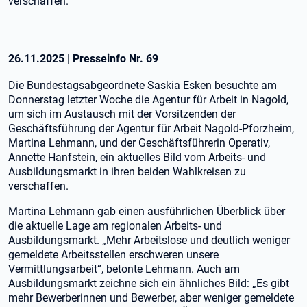
verschaffen.
26.11.2025
|
Presseinfo Nr.
69
Die Bundestagsabgeordnete Saskia Esken besuchte am
Donnerstag letzter Woche die Agentur für Arbeit in Nagold,
um sich im Austausch mit der Vorsitzenden der
Geschäftsführung der Agentur für Arbeit Nagold-Pforzheim,
Martina Lehmann, und der Geschäftsführerin Operativ,
Annette Hanfstein, ein aktuelles Bild vom Arbeits- und
Ausbildungsmarkt in ihren beiden Wahlkreisen zu
verschaffen.
Martina Lehmann gab einen ausführlichen Überblick über
die aktuelle Lage am regionalen Arbeits- und
Ausbildungsmarkt. „Mehr Arbeitslose und deutlich weniger
gemeldete Arbeitsstellen erschweren unsere
Vermittlungsarbeit“, betonte Lehmann. Auch am
Ausbildungsmarkt zeichne sich ein ähnliches Bild: „Es gibt
mehr Bewerberinnen und Bewerber, aber weniger gemeldete