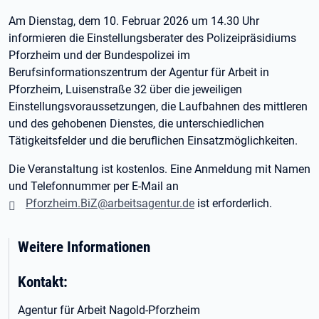
Am Dienstag, dem 10. Februar 2026 um 14.30 Uhr
informieren die Einstellungsberater des Polizeipräsidiums
Pforzheim und der Bundespolizei im
Berufsinformationszentrum der Agentur für Arbeit in
Pforzheim, Luisenstraße 32 über die jeweiligen
Einstellungsvoraussetzungen, die Laufbahnen des mittleren
und des gehobenen Dienstes, die unterschiedlichen
Tätigkeitsfelder und die beruflichen Einsatzmöglichkeiten.
Die Veranstaltung ist kostenlos. Eine Anmeldung mit Namen
und Telefonnummer per E-Mail an
Pforzheim.BiZ@arbeitsagentur.de
ist erforderlich.
Weitere Informationen
Kontakt:
Agentur für Arbeit Nagold-Pforzheim