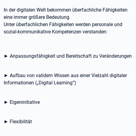
In der digitalen Welt bekommen überfachliche Fähigkeiten
eine immer größere Bedeutung.
Unter überfachlichen Fähigkeiten werden personale und
sozial-kommunikative Kompetenzen verstanden:
► Anpassungsfähigkeit und Bereitschaft zu Veränderungen
► Aufbau von validem Wissen aus einer Vielzahl digitaler
Informationen („Digital Learning“)
► Eigeninitiative
► Flexibilität