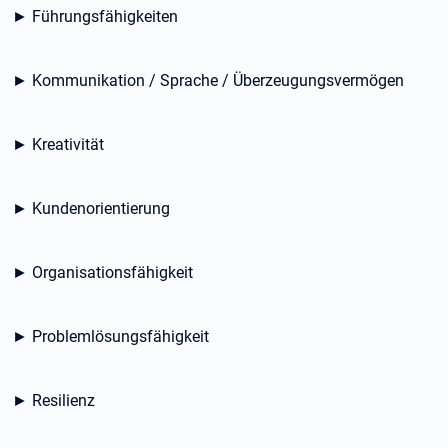
► Führungsfähigkeiten
► Kommunikation / Sprache / Überzeugungsvermögen
► Kreativität
► Kundenorientierung
► Organisationsfähigkeit
► Problemlösungsfähigkeit
► Resilienz