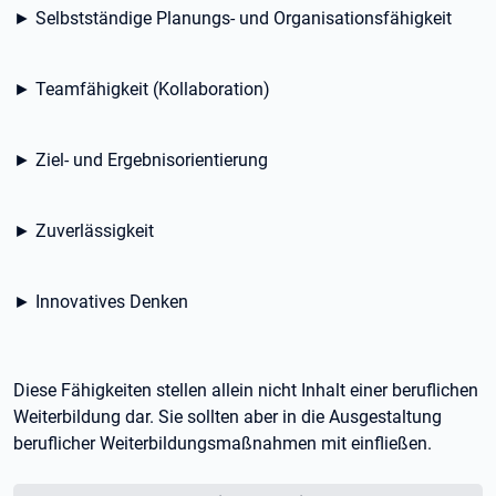
► Selbstständige Planungs- und Organisationsfähigkeit
► Teamfähigkeit (Kollaboration)
► Ziel- und Ergebnisorientierung
► Zuverlässigkeit
► Innovatives Denken
Diese Fähigkeiten stellen allein nicht Inhalt einer beruflichen
Weiterbildung dar. Sie sollten aber in die Ausgestaltung
beruflicher Weiterbildungsmaßnahmen mit einfließen.