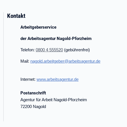
Kontakt
Arbeitgeberservice
der Arbeitsagentur Nagold-Pforzheim
Telefon:
0800 4 555520
(gebührenfrei)
Mail:
nagold.arbeitgeber@arbeitsagentur.de
Internet:
www.arbeitsagentur.de
Postanschrift
Agentur für Arbeit Nagold-Pforzheim
72200 Nagold