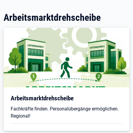
Arbeitsmarktdrehscheibe
Arbeitsmarktdrehscheibe
Fachkräfte finden. Personalübergänge ermöglichen.
Regional!