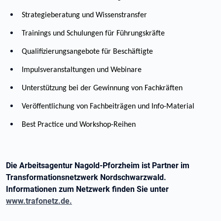
Strategieberatung und Wissenstransfer
Trainings und Schulungen für Führungskräfte
Qualifizierungsangebote für Beschäftigte
Impulsveranstaltungen und Webinare
Unterstützung bei der Gewinnung von Fachkräften
Veröffentlichung von Fachbeiträgen und Info-Material
Best Practice und Workshop-Reihen
Die Arbeitsagentur Nagold-Pforzheim ist Partner im
Transformationsnetzwerk Nordschwarzwald.
Informationen zum Netzwerk finden Sie unter
www.trafonetz.de
.