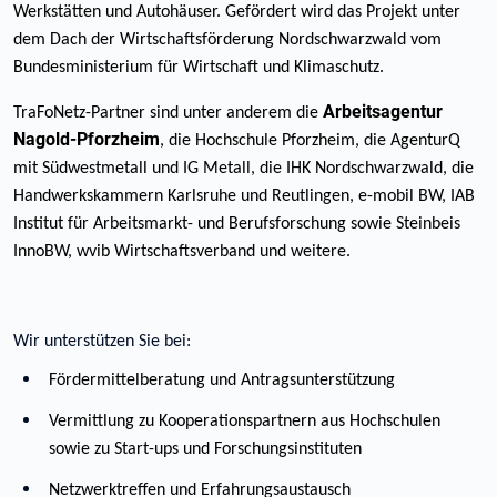
Werkstätten und Autohäuser. Gefördert wird das Projekt unter
dem Dach der Wirtschaftsförderung Nordschwarzwald vom
Bundesministerium für Wirtschaft und Klimaschutz.
Arbeitsagentur
TraFoNetz-Partner sind unter anderem die
Nagold-Pforzheim
, die Hochschule Pforzheim, die AgenturQ
mit Südwestmetall und IG Metall, die IHK Nordschwarzwald, die
Handwerkskammern Karlsruhe und Reutlingen, e-mobil BW, IAB
Institut für Arbeitsmarkt- und Berufsforschung sowie Steinbeis
InnoBW, wvib Wirtschaftsverband und weitere.
Wir unterstützen Sie bei:
Fördermittelberatung und Antragsunterstützung
Vermittlung zu Kooperationspartnern aus Hochschulen
sowie zu Start-ups und Forschungsinstituten
Netzwerktreffen und Erfahrungsaustausch