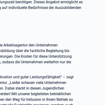
dungszeit benötigen. Dieses Angebot ermöglicht es
g auf individuelle Bedürfnisse der Auszubildenden
die Arbeitsagentur den Unternehmen
bildung über die fachliche Begleitung bis
rungen. Die Kosten für diese Unterstützung
 sodass die Unternehmen weiterhin nur die
ivation und guter Leistungsfähigkeit“ – sagt
ntur. „Leider scheuen viele Unternehmen
n. Dabei steckt in diesen Jugendlichen
erden! Mit unserer begleiteten betrieblichen
n den Weg für Inklusion in Ihrem Betrieb so