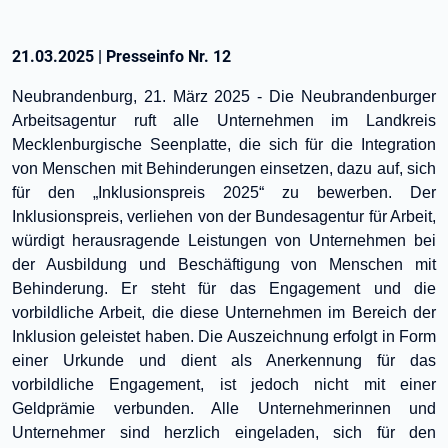
21.03.2025
|
Presseinfo Nr.
12
Neubrandenburg, 21. März 2025 - Die Neubrandenburger
Arbeitsagentur ruft alle Unternehmen im Landkreis
Mecklenburgische Seenplatte, die sich für die Integration
von Menschen mit Behinderungen einsetzen, dazu auf, sich
für den „Inklusionspreis 2025“ zu bewerben. Der
Inklusionspreis, verliehen von der Bundesagentur für Arbeit,
würdigt herausragende Leistungen von Unternehmen bei
der Ausbildung und Beschäftigung von Menschen mit
Behinderung. Er steht für das Engagement und die
vorbildliche Arbeit, die diese Unternehmen im Bereich der
Inklusion geleistet haben. Die Auszeichnung erfolgt in Form
einer Urkunde und dient als Anerkennung für das
vorbildliche Engagement, ist jedoch nicht mit einer
Geldprämie verbunden. Alle Unternehmerinnen und
Unternehmer sind herzlich eingeladen, sich für den