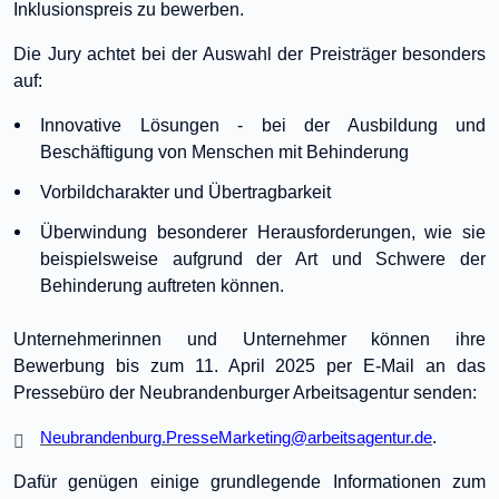
Inklusionspreis zu bewerben.
Die Jury achtet bei der Auswahl der Preisträger besonders
auf:
Innovative Lösungen - bei der Ausbildung und
Beschäftigung von Menschen mit Behinderung
Vorbildcharakter und Übertragbarkeit
Überwindung besonderer Herausforderungen, wie sie
beispielsweise aufgrund der Art und Schwere der
Behinderung auftreten können.
Unternehmerinnen und Unternehmer können ihre
Bewerbung bis zum 11. April 2025 per E-Mail an das
Pressebüro der Neubrandenburger Arbeitsagentur senden:
.
Neubrandenburg.PresseMarketing@arbeitsagentur.de
Dafür genügen einige grundlegende Informationen zum