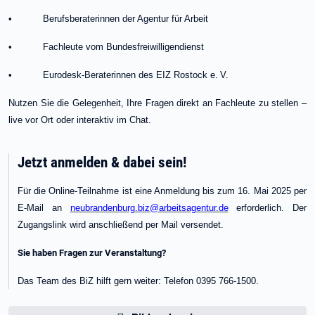
• Berufsberaterinnen der Agentur für Arbeit
• Fachleute vom Bundesfreiwilligendienst
• Eurodesk-Beraterinnen des EIZ Rostock e. V.
Nutzen Sie die Gelegenheit, Ihre Fragen direkt an Fachleute zu stellen –
live vor Ort oder interaktiv im Chat.
Jetzt anmelden & dabei sein!
Für die Online-Teilnahme ist eine Anmeldung bis zum 16. Mai 2025 per
E-Mail an
neubrandenburg.biz@arbeitsagentur.de
erforderlich. Der
Zugangslink wird anschließend per Mail versendet.
Sie haben Fragen zur Veranstaltung?
Das Team des BiZ hilft gern weiter: Telefon 0395 766-1500.