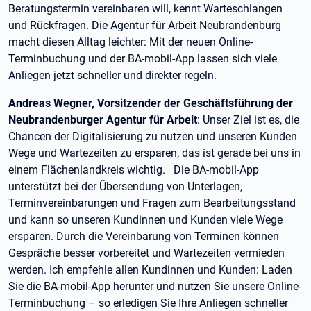
Beratungstermin vereinbaren will, kennt Warteschlangen
und Rückfragen. Die Agentur für Arbeit Neubrandenburg
macht diesen Alltag leichter: Mit der neuen Online-
Terminbuchung und der BA-mobil-App lassen sich viele
Anliegen jetzt schneller und direkter regeln.
Andreas Wegner, Vorsitzender der Geschäftsführung der
Neubrandenburger Agentur für Arbeit
: Unser Ziel ist es, die
Chancen der Digitalisierung zu nutzen und unseren Kunden
Wege und Wartezeiten zu ersparen, das ist gerade bei uns in
einem Flächenlandkreis wichtig. Die BA-mobil-App
unterstützt bei der Übersendung von Unterlagen,
Terminvereinbarungen und Fragen zum Bearbeitungsstand
und kann so unseren Kundinnen und Kunden viele Wege
ersparen. Durch die Vereinbarung von Terminen können
Gespräche besser vorbereitet und Wartezeiten vermieden
werden. Ich empfehle allen Kundinnen und Kunden: Laden
Sie die BA-mobil-App herunter und nutzen Sie unsere Online-
Terminbuchung – so erledigen Sie Ihre Anliegen schneller