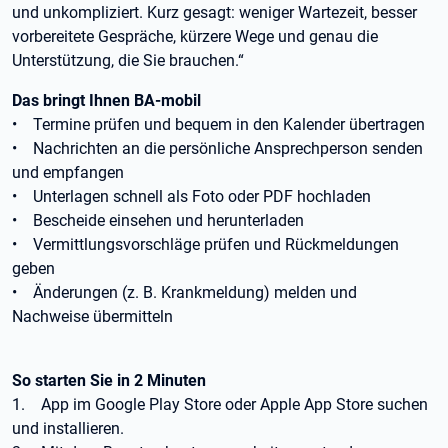
und unkompliziert. Kurz gesagt: weniger Wartezeit, besser
vorbereitete Gespräche, kürzere Wege und genau die
Unterstützung, die Sie brauchen.“
Das bringt Ihnen BA-mobil
• Termine prüfen und bequem in den Kalender übertragen
• Nachrichten an die persönliche Ansprechperson senden
und empfangen
• Unterlagen schnell als Foto oder PDF hochladen
• Bescheide einsehen und herunterladen
• Vermittlungsvorschläge prüfen und Rückmeldungen
geben
• Änderungen (z. B. Krankmeldung) melden und
Nachweise übermitteln
So starten Sie in 2 Minuten
1. App im Google Play Store oder Apple App Store suchen
und installieren.