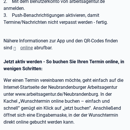
2. Mit dem Benutzerkonto von arbeitsagentur.de
anmelden.
3. Push-Benachrichtigungen aktivieren, damit
Termine/Nachrichten nicht verpasst werden - fertig.
Nähere Informationen zur App und den QR-Codes finden
sind
online
abrufbar.
Jetzt aktiv werden - So buchen Sie Ihren Termin online, in
wenigen Schritten:
Wer einen Termin vereinbaren möchte, geht einfach auf die
Internet-Startseite der Neubrandenburger Arbeitsagentur
unter www.arbeitsagentur.de/Neubrandenburg. In der
Kachel „Wunschtermin online buchen – einfach und
schnell“ genügt ein Klick auf „jetzt buchen“. Anschließend
öffnet sich eine Eingabemaske, in der der Wunschtermin
direkt online gebucht werden kann.