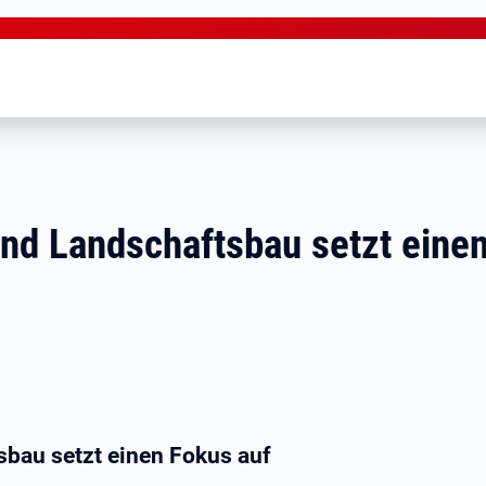
nd Landschaftsbau setzt eine
bau setzt einen Fokus auf