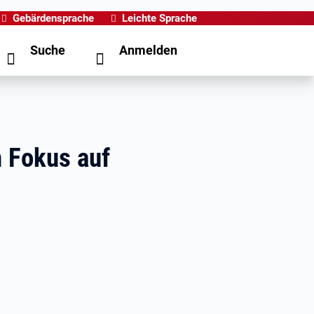
Gebärdensprache
Leichte Sprache
Suche
Anmelden
n Fokus auf