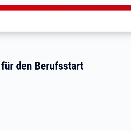
für den Berufsstart