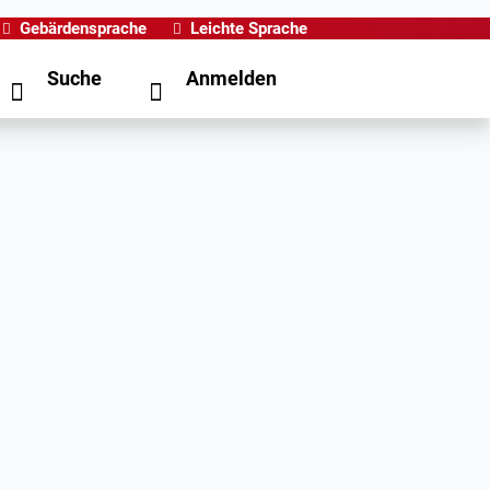
Gebärdensprache
Leichte Sprache
Suche
Anmelden