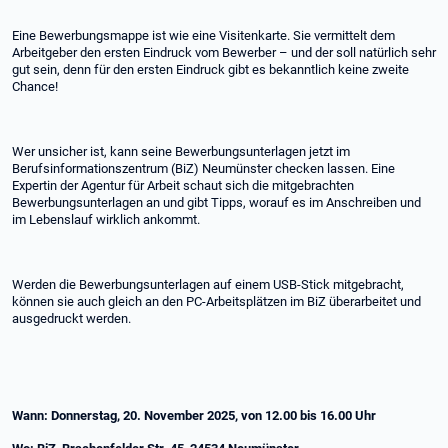
Eine Bewerbungsmappe ist wie eine Visitenkarte. Sie vermittelt dem
Arbeitgeber den ersten Eindruck vom Bewerber – und der soll natürlich sehr
gut sein, denn für den ersten Eindruck gibt es bekanntlich keine zweite
Chance!
Wer unsicher ist, kann seine Bewerbungsunterlagen jetzt im
Berufsinformationszentrum (BiZ) Neumünster checken lassen. Eine
Expertin der Agentur für Arbeit schaut sich die mitgebrachten
Bewerbungsunterlagen an und gibt Tipps, worauf es im Anschreiben und
im Lebenslauf wirklich ankommt.
Werden die Bewerbungsunterlagen auf einem USB-Stick mitgebracht,
können sie auch gleich an den PC-Arbeitsplätzen im BiZ überarbeitet und
ausgedruckt werden.
Wann: Donnerstag, 20. November 2025, von 12.00 bis 16.00 Uhr