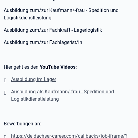
Ausbildung zum/zur Kaufmann/-frau - Spedition und
Logistikdienstleistung
Ausbildung zum/zur Fachkraft - Lagerlogistik
Ausbildung zum/zur Fachlagerist/in
Hier geht es den
YouTube Videos:
Ausbildung im Lager
Ausbildung als Kaufmann/-frau - Spedition und
Logistikdienstleistung
Bewerbungen an:
https://de.dachser-career.com/callbacks/job-iframe/?