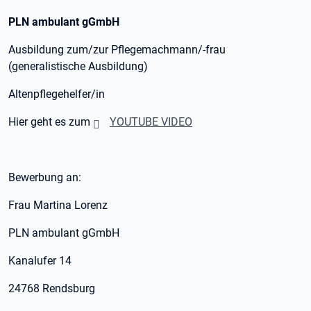
PLN ambulant gGmbH
Ausbildung zum/zur Pflegemachmann/-frau
(generalistische Ausbildung)
Altenpflegehelfer/in
Hier geht es zum
YOUTUBE VIDEO
Bewerbung an:
Frau Martina Lorenz
PLN ambulant gGmbH
Kanalufer 14
24768 Rendsburg