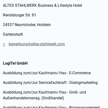
ALTES STAHLWERK Business & Lifestyle Hotel
Rendsburger Str. 81
24537 Neumünster, Holstein
Gartenstadt
bewerbung@altes-stahlwerk.com
LogiTel GmbH
Ausbildung zum/zur Kaufmann/-frau - E-Commerce
Ausbildung zum/zur Servicefachkraft - Dialogmarketing
Ausbildung zum/zur Kaufmann/-frau - Groß- und
Außenhandelsmanag. (Großhandel)
Ausbildung zum/zur Kaufmann/-frau - Büromanagement