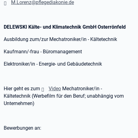
M.Lorenz@pflegediakonie.de
DELEWSKI Kälte- und Klimatechnik GmbH Osterrönfeld
Ausbildung zum/zur Mechatroniker/in - Kältetechnik
Kaufmann/-frau - Büromanagement
Elektroniker/in - Energie- und Gebäudetechnik
Hier geht es zum
Video
Mechatroniker/in -
Kältetechnik (Werbefilm für den Beruf; unabhängig vom
Unternehmen)
Bewerbungen an: