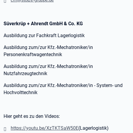
cm@stolze-gruppe.de
Süverkrüp + Ahrendt GmbH & Co. KG
Ausbildung zur Fachkraft Lagerlogistik
Ausbildung zum/zur Kfz.-Mechatroniker/in
Personenkraftwagentechnik
Ausbildung zum/zur Kfz.-Mechatroniker/in
Nutzfahrzeugtechnik
Ausbildung zum/zur Kfz.-Mechatroniker/in - System- und
Hochvolttechnik
Hier geht es zu den Videos:
https://youtu.be/XzTKTSaW50E
(Lagerlogistik)