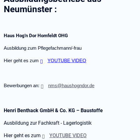
Neumünster :
Haus Hog'n Dor Homfeldt OHG
Ausbildung zum Pflegefachmann/-frau
Hier geht es zum
YOUTUBE VIDEO
Bewerbungen an:
nms@haushogndor.de
Henri Benthack GmbH & Co. KG – Baustoffe
Ausbildung zur Fachkraft - Lagerlogistik
Hier geht es zum
YOUTUBE VIDEO