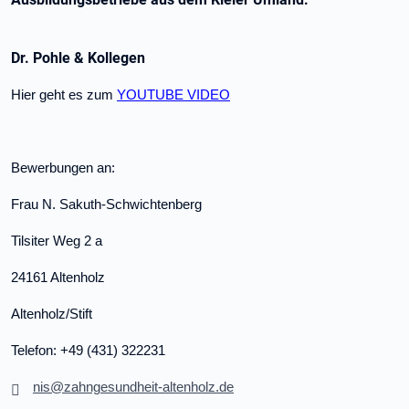
Dr. Pohle & Kollegen
Hier geht es zum
YOUTUBE VIDEO
Bewerbungen an:
Frau N. Sakuth-Schwichtenberg
Tilsiter Weg 2 a
24161 Altenholz
Altenholz/Stift
Telefon: +49 (431) 322231
nis@zahngesundheit-altenholz.de