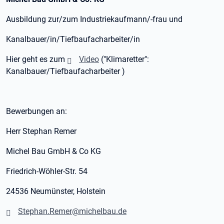
Ausbildung zur/zum Industriekaufmann/-frau und
Kanalbauer/in/Tiefbaufacharbeiter/in
Hier geht es zum
Video
("Klimaretter":
Kanalbauer/Tiefbaufacharbeiter )
Bewerbungen an:
Herr Stephan Remer
Michel Bau GmbH & Co KG
Friedrich-Wöhler-Str. 54
24536 Neumünster, Holstein
Stephan.Remer@michelbau.de