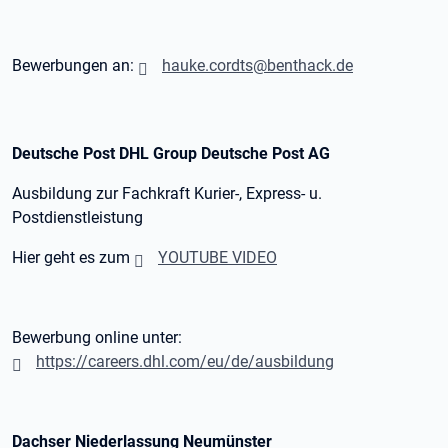
Bewerbungen an:
hauke.cordts@benthack.de
Deutsche Post DHL Group Deutsche Post AG
Ausbildung zur Fachkraft Kurier-, Express- u.
Postdienstleistung
Hier geht es zum
YOUTUBE VIDEO
Bewerbung online unter:
https://careers.dhl.com/eu/de/ausbildung
Dachser Niederlassung Neumünster