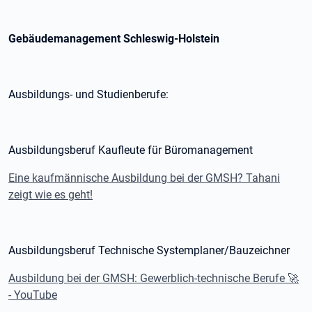
Gebäudemanagement Schleswig-Holstein
Ausbildungs- und Studienberufe:
Ausbildungsberuf Kaufleute für Büromanagement
Eine kaufmännische Ausbildung bei der GMSH? Tahani
zeigt wie es geht!
Ausbildungsberuf Technische Systemplaner/Bauzeichner
Ausbildung bei der GMSH: Gewerblich-technische Berufe
🚀
- YouTube