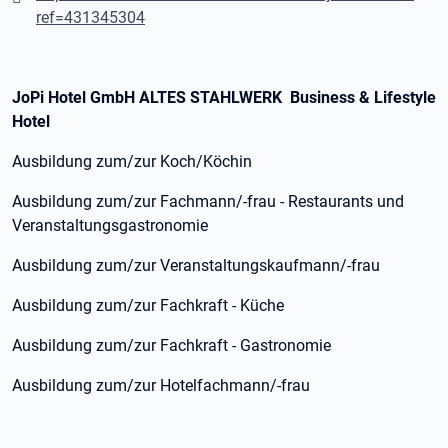
ref=431345304
JoPi Hotel GmbH ALTES STAHLWERK Business & Lifestyle
Hotel
Ausbildung zum/zur Koch/Köchin
Ausbildung zum/zur Fachmann/-frau - Restaurants und
Veranstaltungsgastronomie
Ausbildung zum/zur Veranstaltungskaufmann/-frau
Ausbildung zum/zur Fachkraft - Küche
Ausbildung zum/zur Fachkraft - Gastronomie
Ausbildung zum/zur Hotelfachmann/-frau