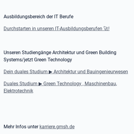
Ausbildungsbereich der IT Berufe
Durchstarten in unseren IT-Ausbildungsberufen
!
🚀
Unseren Studiengänge Architektur und Green Building
Systems/jetzt Green Technology
Dein duales Studium
Architektur und Bauingenieurwesen
▶
Duales Studium
Green Technology , Maschinenbau,
▶
Elektrotechnik
Mehr Infos unter
karriere.gmsh.de