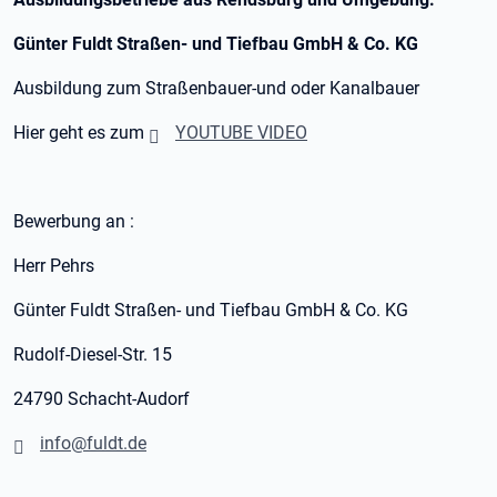
Günter Fuldt Straßen- und Tiefbau GmbH & Co. KG
Ausbildung zum Straßenbauer-und oder Kanalbauer
Hier geht es zum
YOUTUBE VIDEO
Bewerbung an :
Herr Pehrs
Günter Fuldt Straßen- und Tiefbau GmbH & Co. KG
Rudolf-Diesel-Str. 15
24790 Schacht-Audorf
info@fuldt.de