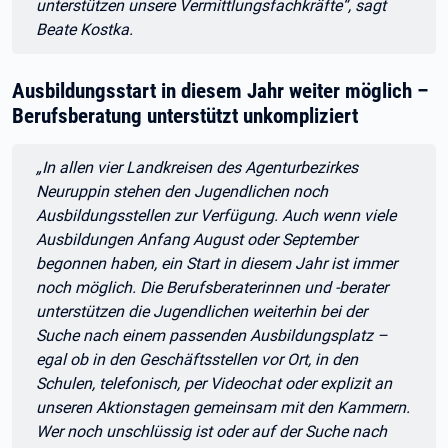
unterstützen unsere Vermittlungsfachkräfte“, sagt
Beate Kostka.
Ausbildungsstart in diesem Jahr weiter möglich –
Berufsberatung unterstützt unkompliziert
Zitat:
„In allen vier Landkreisen des Agenturbezirkes
Neuruppin stehen den Jugendlichen noch
Ausbildungsstellen zur Verfügung. Auch wenn viele
Ausbildungen Anfang August oder September
begonnen haben, ein Start in diesem Jahr ist immer
noch möglich. Die Berufsberaterinnen und -berater
unterstützen die Jugendlichen weiterhin bei der
Suche nach einem passenden Ausbildungsplatz –
egal ob in den Geschäftsstellen vor Ort, in den
Schulen, telefonisch, per Videochat oder explizit an
unseren Aktionstagen gemeinsam mit den Kammern.
Wer noch unschlüssig ist oder auf der Suche nach