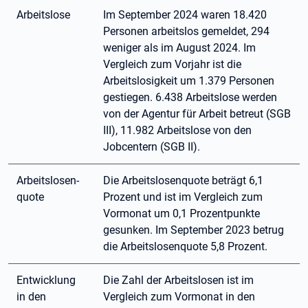
Arbeitslose
Im September 2024 waren 18.420
Personen arbeitslos gemeldet, 294
weniger als im August 2024. Im
Vergleich zum Vorjahr ist die
Arbeitslosigkeit um 1.379 Personen
gestiegen. 6.438 Arbeitslose werden
von der Agentur für Arbeit betreut (SGB
III), 11.982 Arbeitslose von den
Jobcentern (SGB II).
Arbeitslosen-
Die Arbeitslosenquote beträgt 6,1
quote
Prozent und ist im Vergleich zum
Vormonat um 0,1 Prozentpunkte
gesunken. Im September 2023 betrug
die Arbeitslosenquote 5,8 Prozent.
Entwicklung
Die Zahl der Arbeitslosen ist im
in den
Vergleich zum Vormonat in den