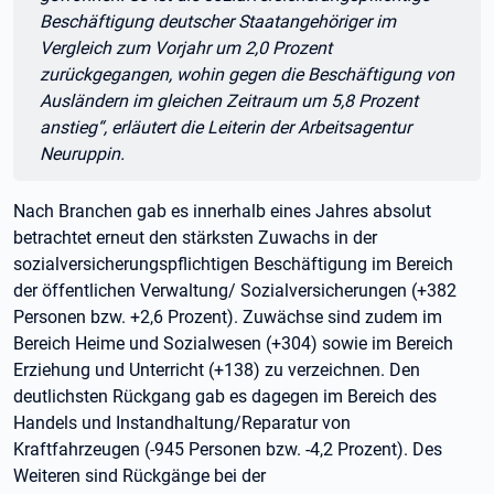
Beschäftigung deutscher Staatangehöriger im
Vergleich zum Vorjahr um 2,0 Prozent
zurückgegangen, wohin gegen die Beschäftigung von
Ausländern im gleichen Zeitraum um 5,8 Prozent
anstieg“, erläutert die Leiterin der Arbeitsagentur
Neuruppin.
Nach Branchen gab es innerhalb eines Jahres absolut
betrachtet erneut den stärksten Zuwachs in der
sozialversicherungspflichtigen Beschäftigung im Bereich
der öffentlichen Verwaltung/ Sozialversicherungen (+382
Personen bzw. +2,6 Prozent). Zuwächse sind zudem im
Bereich Heime und Sozialwesen (+304) sowie im Bereich
Erziehung und Unterricht (+138) zu verzeichnen. Den
deutlichsten Rückgang gab es dagegen im Bereich des
Handels und Instandhaltung/Reparatur von
Kraftfahrzeugen (-945 Personen bzw. -4,2 Prozent). Des
Weiteren sind Rückgänge bei der