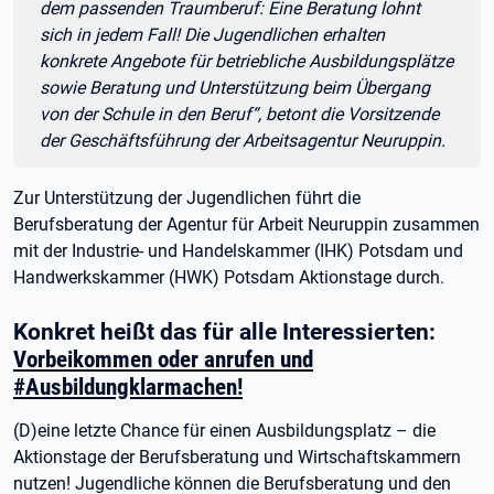
dem passenden Traumberuf: Eine Beratung lohnt
sich in jedem Fall! Die Jugendlichen erhalten
konkrete Angebote für betriebliche Ausbildungsplätze
sowie Beratung und Unterstützung beim Übergang
von der Schule in den Beruf“, betont die Vorsitzende
der Geschäftsführung der Arbeitsagentur Neuruppin.
Zur Unterstützung der Jugendlichen führt die
Berufsberatung der Agentur für Arbeit Neuruppin zusammen
mit der Industrie- und Handelskammer (IHK) Potsdam und
Handwerkskammer (HWK) Potsdam Aktionstage durch.
Konkret heißt das für alle Interessierten:
Vorbeikommen oder anrufen und
#Ausbildungklarmachen!
(D)eine letzte Chance für einen Ausbildungsplatz – die
Aktionstage der Berufsberatung und Wirtschaftskammern
nutzen! Jugendliche können die Berufsberatung und den