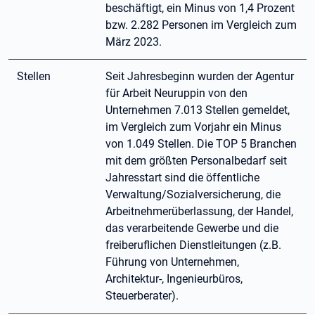
beschäftigt, ein Minus von 1,4 Prozent
bzw. 2.282 Personen im Vergleich zum
März 2023.
Stellen
Seit Jahresbeginn wurden der Agentur
für Arbeit Neuruppin von den
Unternehmen 7.013 Stellen gemeldet,
im Vergleich zum Vorjahr ein Minus
von 1.049 Stellen. Die TOP 5 Branchen
mit dem größten Personalbedarf seit
Jahresstart sind die öffentliche
Verwaltung/Sozialversicherung, die
Arbeitnehmerüberlassung, der Handel,
das verarbeitende Gewerbe und die
freiberuflichen Dienstleitungen (z.B.
Führung von Unternehmen,
Architektur-, Ingenieurbüros,
Steuerberater).