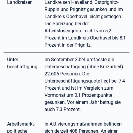
Landkreisen
Landkreisen Havelland, Ostprignitz-
Ruppin und Prignitz gesunken und im
Landkreis Oberhavel leicht gestiegen
Die Spreizung bei der
Arbeitslosenquote reicht von 5,2
Prozent im Landkreis Oberhavel bis 8,1
Prozent in der Prignitz.
Unter-
Im September 2024 umfasste die
beschäftigung
Unterbeschäftigung (ohne Kurzarbeit)
22.606 Personen. Die
Unterbeschäftigungsquote liegt bei 7,4
Prozent und ist im Vergleich zum
Vormonat um 0,1 Prozentpunkte
gesunken. Vor einem Jahr betrug sie
auch 7,3 Prozent.
Arbeitsmarkt-
In Aktivierungsmaßnahmen befinden
politische
sich derzeit 408 Personen. An einer