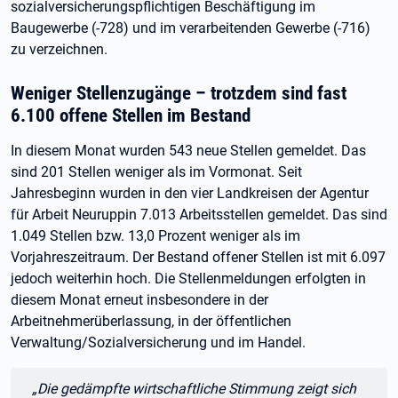
sozialversicherungspflichtigen Beschäftigung im
Baugewerbe (-728) und im verarbeitenden Gewerbe (-716)
zu verzeichnen.
Weniger Stellenzugänge – trotzdem sind fast
6.100 offene Stellen im Bestand
In diesem Monat wurden 543 neue Stellen gemeldet. Das
sind 201 Stellen weniger als im Vormonat. Seit
Jahresbeginn wurden in den vier Landkreisen der Agentur
für Arbeit Neuruppin 7.013 Arbeitsstellen gemeldet. Das sind
1.049 Stellen bzw. 13,0 Prozent weniger als im
Vorjahreszeitraum. Der Bestand offener Stellen ist mit 6.097
jedoch weiterhin hoch. Die Stellenmeldungen erfolgten in
diesem Monat erneut insbesondere in der
Arbeitnehmerüberlassung, in der öffentlichen
Verwaltung/Sozialversicherung und im Handel.
Zitat:
„Die gedämpfte wirtschaftliche Stimmung zeigt sich