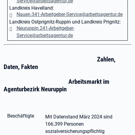
Service@arbeitsagentur.de
Landkreis Havelland:
Nauen.341-Arbeitgeber-Service@arbeitsagentur.de
Landkreis Ostprignitz-Ruppin und Landkreis Prignitz:
Neuruppin.241-Arbeitgeber-
Service@arbeitsagentur.de
Zahlen,
Daten, Fakten
Arbeitsmarkt im
Agenturbezirk Neuruppin
Beschäftigte
Mit Datenstand März 2024 sind
166.399 Personen
sozialversicherungspflichtig