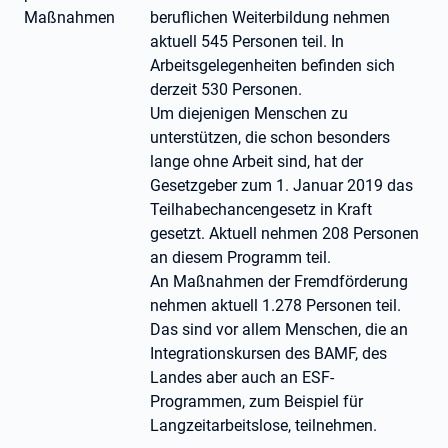
Maßnahmen
beruflichen Weiterbildung nehmen
aktuell 545 Personen teil. In
Arbeitsgelegenheiten befinden sich
derzeit 530 Personen.
Um diejenigen Menschen zu
unterstützen, die schon besonders
lange ohne Arbeit sind, hat der
Gesetzgeber zum 1. Januar 2019 das
Teilhabechancengesetz in Kraft
gesetzt. Aktuell nehmen 208 Personen
an diesem Programm teil.
An Maßnahmen der Fremdförderung
nehmen aktuell 1.278 Personen teil.
Das sind vor allem Menschen, die an
Integrationskursen des BAMF, des
Landes aber auch an ESF-
Programmen, zum Beispiel für
Langzeitarbeitslose, teilnehmen.