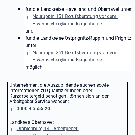
für die Landkreise Havelland und Oberhavel unter
Neuruppin.151-Berufsberatung-vor-dem-
Erwerbsleben@arbeitsagentur.de
und
für die Landkreise Ostprignitz-Ruppin und Prignitz
unter
Neuruppin.251-Berufsberatung-vor-dem-
Erwerbsleben@arbeitsagentur.de
möglich.
Unternehmen, die Auszubildende suchen sowie
Informationen zu Qualifizierungen oder
Kurzarbeitergeld benötigen, können sich an den
Arbeitgeber-Service wenden:
0800 4 5555 20
Landkreis Oberhavel:
Oranienburg.141-Arbeitgeber-