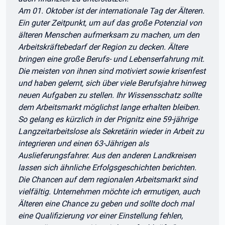
Am 01. Oktober ist der internationale Tag der Älteren.
Ein guter Zeitpunkt, um auf das große Potenzial von
älteren Menschen aufmerksam zu machen, um den
Arbeitskräftebedarf der Region zu decken. Ältere
bringen eine große Berufs- und Lebenserfahrung mit.
Die meisten von ihnen sind motiviert sowie krisenfest
und haben gelernt, sich über viele Berufsjahre hinweg
neuen Aufgaben zu stellen. Ihr Wissensschatz sollte
dem Arbeitsmarkt möglichst lange erhalten bleiben.
So gelang es kürzlich in der Prignitz eine 59-jährige
Langzeitarbeitslose als Sekretärin wieder in Arbeit zu
integrieren und einen 63-Jährigen als
Auslieferungsfahrer. Aus den anderen Landkreisen
lassen sich ähnliche Erfolgsgeschichten berichten.
Die Chancen auf dem regionalen Arbeitsmarkt sind
vielfältig. Unternehmen möchte ich ermutigen, auch
Älteren eine Chance zu geben und sollte doch mal
eine Qualifizierung vor einer Einstellung fehlen,