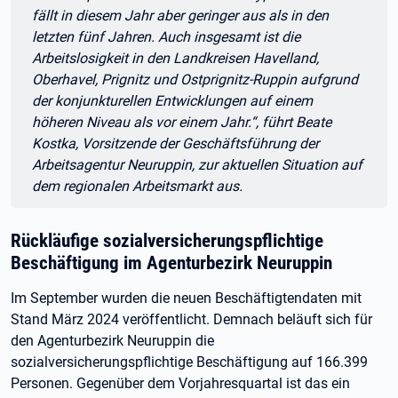
fällt in diesem Jahr aber geringer aus als in den
letzten fünf Jahren. Auch insgesamt ist die
Arbeitslosigkeit in den Landkreisen Havelland,
Oberhavel, Prignitz und Ostprignitz-Ruppin aufgrund
der konjunkturellen Entwicklungen auf einem
höheren Niveau als vor einem Jahr.“, führt Beate
Kostka, Vorsitzende der Geschäftsführung der
Arbeitsagentur Neuruppin, zur aktuellen Situation auf
dem regionalen Arbeitsmarkt aus.
Rückläufige sozialversicherungspflichtige
Beschäftigung im Agenturbezirk Neuruppin
Im September wurden die neuen Beschäftigtendaten mit
Stand März 2024 veröffentlicht. Demnach beläuft sich für
den Agenturbezirk Neuruppin die
sozialversicherungspflichtige Beschäftigung auf 166.399
Personen. Gegenüber dem Vorjahresquartal ist das ein