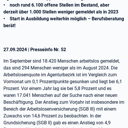
• noch rund 6.100 offene Stellen im Bestand, aber
derzeit über 1.000 Stellen weniger gemeldet als in 2023
• Start in Ausbildung weiterhin möglich – Berufsberatung
berät!
27.09.2024
|
Presseinfo Nr.
52
Im September sind 18.420 Menschen arbeitslos gemeldet,
das sind 294 Menschen weniger als im August 2024. Die
Arbeitslosenquote im Agenturbezirk ist im Vergleich zum
Vormonat um 0,1 Prozentpunkte gesunken und liegt bei 6,1
Prozent. Vor einem Jahr lag sie bei 5,8 Prozent und es
waren 17.041 Menschen auf der Suche nach einer neuen
Beschäftigung. Der Anstieg zum Vorjahr ist insbesondere im
Bereich der Arbeitslosenversicherung (SGB III) mit einem
Zuwachs von 14,6 Prozent zu beobachten. In der
Grundsicherung (SGB II) gab es einen Anstieg von 4,9