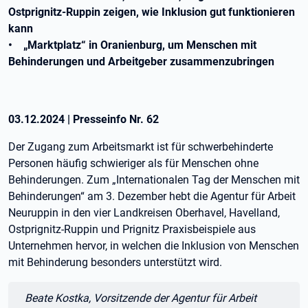
Ostprignitz-Ruppin zeigen, wie Inklusion gut funktionieren
kann
• „Marktplatz“ in Oranienburg, um Menschen mit
Behinderungen und Arbeitgeber zusammenzubringen
03.12.2024
|
Presseinfo Nr.
62
Der Zugang zum Arbeitsmarkt ist für schwerbehinderte
Personen häufig schwieriger als für Menschen ohne
Behinderungen. Zum „Internationalen Tag der Menschen mit
Behinderungen“ am 3. Dezember hebt die Agentur für Arbeit
Neuruppin in den vier Landkreisen Oberhavel, Havelland,
Ostprignitz-Ruppin und Prignitz Praxisbeispiele aus
Unternehmen hervor, in welchen die Inklusion von Menschen
mit Behinderung besonders unterstützt wird.
Zitat:
Beate Kostka, Vorsitzende der Agentur für Arbeit