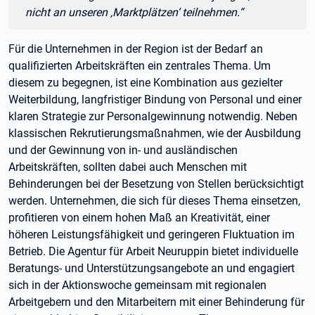
nicht an unseren ‚Marktplätzen‘ teilnehmen.“
Für die Unternehmen in der Region ist der Bedarf an
qualifizierten Arbeitskräften ein zentrales Thema. Um
diesem zu begegnen, ist eine Kombination aus gezielter
Weiterbildung, langfristiger Bindung von Personal und einer
klaren Strategie zur Personalgewinnung notwendig. Neben
klassischen Rekrutierungsmaßnahmen, wie der Ausbildung
und der Gewinnung von in- und ausländischen
Arbeitskräften, sollten dabei auch Menschen mit
Behinderungen bei der Besetzung von Stellen berücksichtigt
werden. Unternehmen, die sich für dieses Thema einsetzen,
profitieren von einem hohen Maß an Kreativität, einer
höheren Leistungsfähigkeit und geringeren Fluktuation im
Betrieb. Die Agentur für Arbeit Neuruppin bietet individuelle
Beratungs- und Unterstützungsangebote an und engagiert
sich in der Aktionswoche gemeinsam mit regionalen
Arbeitgebern und den Mitarbeitern mit einer Behinderung für