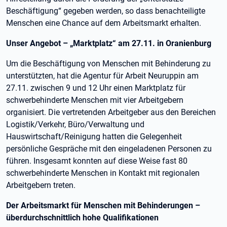
Beschäftigung“ gegeben werden, so dass benachteiligte
Menschen eine Chance auf dem Arbeitsmarkt erhalten.
Unser Angebot – „Marktplatz“ am 27.11. in Oranienburg
Um die Beschäftigung von Menschen mit Behinderung zu
unterstützten, hat die Agentur für Arbeit Neuruppin am
27.11. zwischen 9 und 12 Uhr einen Marktplatz für
schwerbehinderte Menschen mit vier Arbeitgebern
organisiert. Die vertretenden Arbeitgeber aus den Bereichen
Logistik/Verkehr, Büro/Verwaltung und
Hauswirtschaft/Reinigung hatten die Gelegenheit
persönliche Gespräche mit den eingeladenen Personen zu
führen. Insgesamt konnten auf diese Weise fast 80
schwerbehinderte Menschen in Kontakt mit regionalen
Arbeitgebern treten.
Der Arbeitsmarkt für Menschen mit Behinderungen –
überdurchschnittlich hohe Qualifikationen