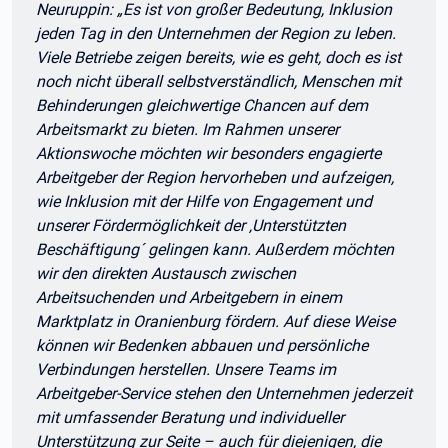
Neuruppin: „Es ist von großer Bedeutung, Inklusion
jeden Tag in den Unternehmen der Region zu leben.
Viele Betriebe zeigen bereits, wie es geht, doch es ist
noch nicht überall selbstverständlich, Menschen mit
Behinderungen gleichwertige Chancen auf dem
Arbeitsmarkt zu bieten. Im Rahmen unserer
Aktionswoche möchten wir besonders engagierte
Arbeitgeber der Region hervorheben und aufzeigen,
wie Inklusion mit der Hilfe von Engagement und
unserer Fördermöglichkeit der ‚Unterstützten
Beschäftigung´ gelingen kann. Außerdem möchten
wir den direkten Austausch zwischen
Arbeitsuchenden und Arbeitgebern in einem
Marktplatz in Oranienburg fördern. Auf diese Weise
können wir Bedenken abbauen und persönliche
Verbindungen herstellen. Unsere Teams im
Arbeitgeber-Service stehen den Unternehmen jederzeit
mit umfassender Beratung und individueller
Unterstützung zur Seite – auch für diejenigen, die