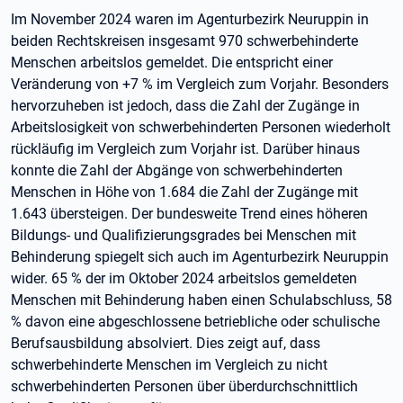
Im November 2024 waren im Agenturbezirk Neuruppin in
beiden Rechtskreisen insgesamt 970 schwerbehinderte
Menschen arbeitslos gemeldet. Die entspricht einer
Veränderung von +7 % im Vergleich zum Vorjahr. Besonders
hervorzuheben ist jedoch, dass die Zahl der Zugänge in
Arbeitslosigkeit von schwerbehinderten Personen wiederholt
rückläufig im Vergleich zum Vorjahr ist. Darüber hinaus
konnte die Zahl der Abgänge von schwerbehinderten
Menschen in Höhe von 1.684 die Zahl der Zugänge mit
1.643 übersteigen. Der bundesweite Trend eines höheren
Bildungs- und Qualifizierungsgrades bei Menschen mit
Behinderung spiegelt sich auch im Agenturbezirk Neuruppin
wider. 65 % der im Oktober 2024 arbeitslos gemeldeten
Menschen mit Behinderung haben einen Schulabschluss, 58
% davon eine abgeschlossene betriebliche oder schulische
Berufsausbildung absolviert. Dies zeigt auf, dass
schwerbehinderte Menschen im Vergleich zu nicht
schwerbehinderten Personen über überdurchschnittlich