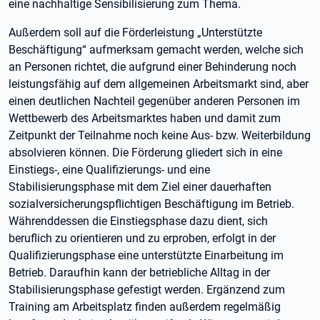
eine nachhaltige Sensibilisierung zum Thema.
Außerdem soll auf die Förderleistung „Unterstützte
Beschäftigung“ aufmerksam gemacht werden, welche sich
an Personen richtet, die aufgrund einer Behinderung noch
leistungsfähig auf dem allgemeinen Arbeitsmarkt sind, aber
einen deutlichen Nachteil gegenüber anderen Personen im
Wettbewerb des Arbeitsmarktes haben und damit zum
Zeitpunkt der Teilnahme noch keine Aus- bzw. Weiterbildung
absolvieren können. Die Förderung gliedert sich in eine
Einstiegs-, eine Qualifizierungs- und eine
Stabilisierungsphase mit dem Ziel einer dauerhaften
sozialversicherungspflichtigen Beschäftigung im Betrieb.
Währenddessen die Einstiegsphase dazu dient, sich
beruflich zu orientieren und zu erproben, erfolgt in der
Qualifizierungsphase eine unterstützte Einarbeitung im
Betrieb. Daraufhin kann der betriebliche Alltag in der
Stabilisierungsphase gefestigt werden. Ergänzend zum
Training am Arbeitsplatz finden außerdem regelmäßig