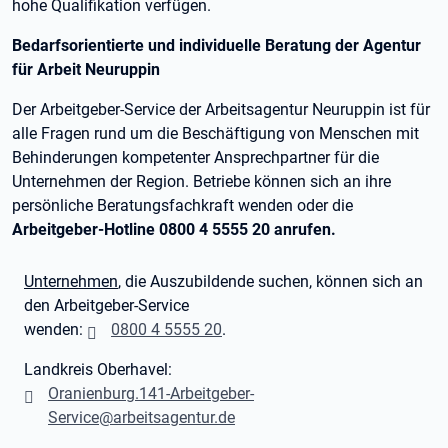
hohe Qualifikation verfügen.
Bedarfsorientierte und individuelle Beratung der Agentur
für Arbeit Neuruppin
Der Arbeitgeber-Service der Arbeitsagentur Neuruppin ist für
alle Fragen rund um die Beschäftigung von Menschen mit
Behinderungen kompetenter Ansprechpartner für die
Unternehmen der Region. Betriebe können sich an ihre
persönliche Beratungsfachkraft wenden oder die
Arbeitgeber-Hotline 0800 4 5555 20 anrufen.
Unternehmen
, die Auszubildende suchen, können sich an
den Arbeitgeber-Service
wenden:
0800 4 5555 20
.
Landkreis Oberhavel:
Oranienburg.141-Arbeitgeber-
Service@arbeitsagentur.de