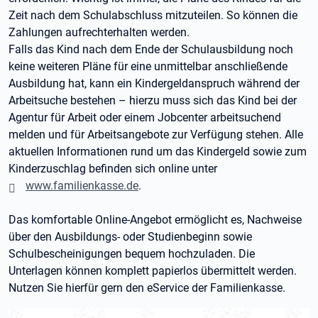
Zeit nach dem Schulabschluss mitzuteilen. So können die
Zahlungen aufrechterhalten werden.
Falls das Kind nach dem Ende der Schulausbildung noch
keine weiteren Pläne für eine unmittelbar anschließende
Ausbildung hat, kann ein Kindergeldanspruch während der
Arbeitsuche bestehen – hierzu muss sich das Kind bei der
Agentur für Arbeit oder einem Jobcenter arbeitsuchend
melden und für Arbeitsangebote zur Verfügung stehen. Alle
aktuellen Informationen rund um das Kindergeld sowie zum
Kinderzuschlag befinden sich online unter
www.familienkasse.de
.
Das komfortable Online-Angebot ermöglicht es, Nachweise
über den Ausbildungs- oder Studienbeginn sowie
Schulbescheinigungen bequem hochzuladen. Die
Unterlagen können komplett papierlos übermittelt werden.
Nutzen Sie hierfür gern den eService der Familienkasse.