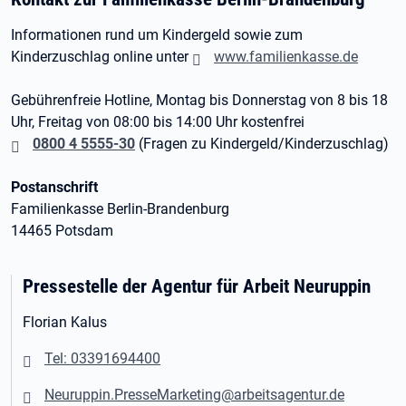
Informationen rund um Kindergeld sowie zum
Kinderzuschlag online unter
www.familienkasse.de
Gebührenfreie Hotline, Montag bis Donnerstag von 8 bis 18
Uhr, Freitag von 08:00 bis 14:00 Uhr kostenfrei
0800 4 5555-30
(Fragen zu Kindergeld/Kinderzuschlag)
Postanschrift
Familienkasse Berlin-Brandenburg
14465 Potsdam
Pressestelle der Agentur für Arbeit Neuruppin
Florian Kalus
Tel: 03391694400
Neuruppin.PresseMarketing@arbeitsagentur.de