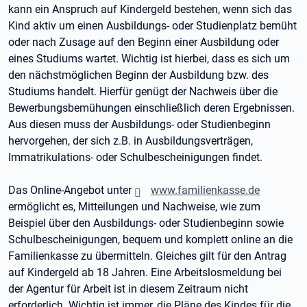
kann ein Anspruch auf Kindergeld bestehen, wenn sich das
Kind aktiv um einen Ausbildungs- oder Studienplatz bemüht
oder nach Zusage auf den Beginn einer Ausbildung oder
eines Studiums wartet. Wichtig ist hierbei, dass es sich um
den nächstmöglichen Beginn der Ausbildung bzw. des
Studiums handelt. Hierfür genügt der Nachweis über die
Bewerbungsbemühungen einschließlich deren Ergebnissen.
Aus diesen muss der Ausbildungs- oder Studienbeginn
hervorgehen, der sich z.B. in Ausbildungsverträgen,
Immatrikulations- oder Schulbescheinigungen findet.
Das Online-Angebot unter
www.familienkasse.de
ermöglicht es, Mitteilungen und Nachweise, wie zum
Beispiel über den Ausbildungs- oder Studienbeginn sowie
Schulbescheinigungen, bequem und komplett online an die
Familienkasse zu übermitteln. Gleiches gilt für den Antrag
auf Kindergeld ab 18 Jahren. Eine Arbeitslosmeldung bei
der Agentur für Arbeit ist in diesem Zeitraum nicht
erforderlich. Wichtig ist immer, die Pläne des Kindes für die