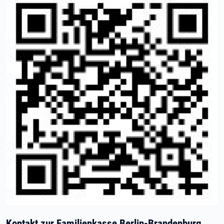
Kontakt zur Familienkasse Berlin-Brandenburg