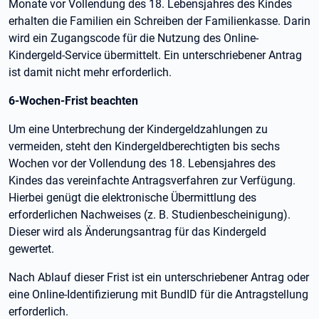
Monate vor Vollendung des 18. Lebensjahres des Kindes
erhalten die Familien ein Schreiben der Familienkasse. Darin
wird ein Zugangscode für die Nutzung des Online-
Kindergeld-Service übermittelt. Ein unterschriebener Antrag
ist damit nicht mehr erforderlich.
6-Wochen-Frist beachten
Um eine Unterbrechung der Kindergeldzahlungen zu
vermeiden, steht den Kindergeldberechtigten bis sechs
Wochen vor der Vollendung des 18. Lebensjahres des
Kindes das vereinfachte Antragsverfahren zur Verfügung.
Hierbei genügt die elektronische Übermittlung des
erforderlichen Nachweises (z. B. Studienbescheinigung).
Dieser wird als Änderungsantrag für das Kindergeld
gewertet.
Nach Ablauf dieser Frist ist ein unterschriebener Antrag oder
eine Online-Identifizierung mit BundID für die Antragstellung
erforderlich.