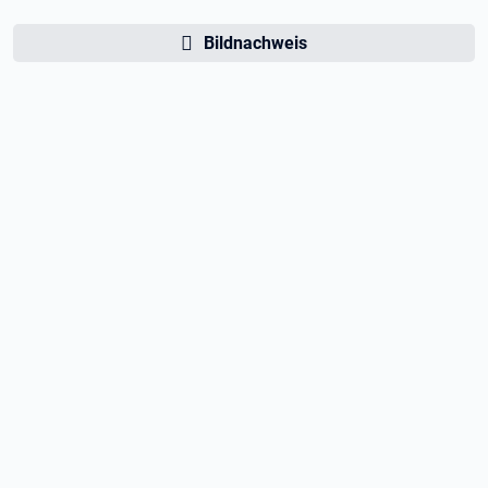
Bildnachweis