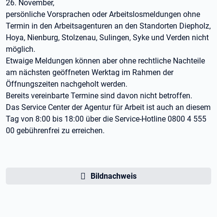
26. November,
persönliche Vorsprachen oder Arbeitslosmeldungen ohne
Termin in den Arbeitsagenturen an den Standorten Diepholz,
Hoya, Nienburg, Stolzenau, Sulingen, Syke und Verden nicht
möglich.
Etwaige Meldungen können aber ohne rechtliche Nachteile
am nächsten geöffneten Werktag im Rahmen der
Öffnungszeiten nachgeholt werden.
Bereits vereinbarte Termine sind davon nicht betroffen.
Das Service Center der Agentur für Arbeit ist auch an diesem
Tag von 8:00 bis 18:00 über die Service-Hotline 0800 4 555
00 gebührenfrei zu erreichen.
Bildnachweis