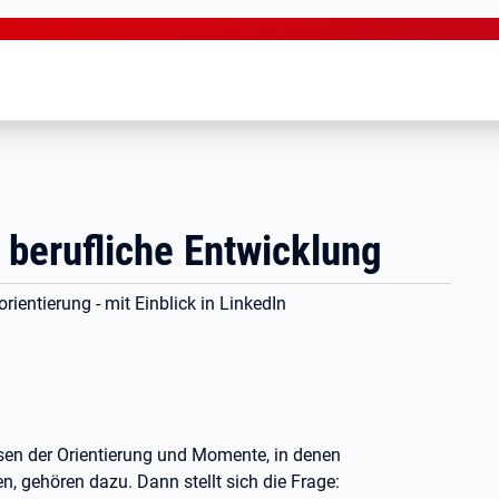
 berufliche Entwicklung
ientierung - mit Einblick in LinkedIn
asen der Orientierung und Momente, in denen
, gehören dazu. Dann stellt sich die Frage: