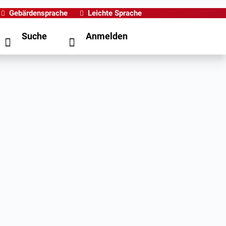
Gebärdensprache
Leichte Sprache
Suche
Anmelden