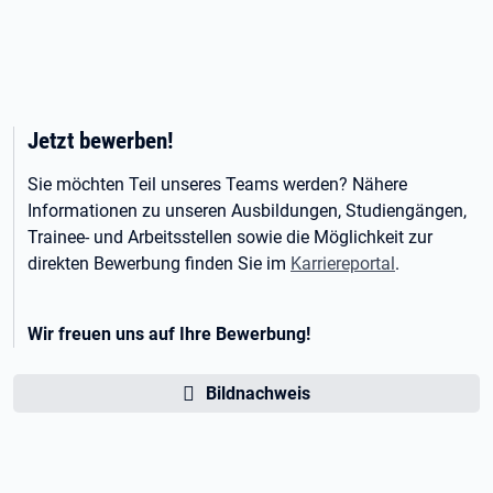
Jetzt bewerben!
Sie möchten Teil unseres Teams werden? Nähere
Informationen zu unseren Ausbildungen, Studiengängen,
Trainee- und Arbeitsstellen sowie die Möglichkeit zur
direkten Bewerbung finden Sie im
Karriereportal
.
Wir freuen uns auf Ihre Bewerbung!
Bildnachweis