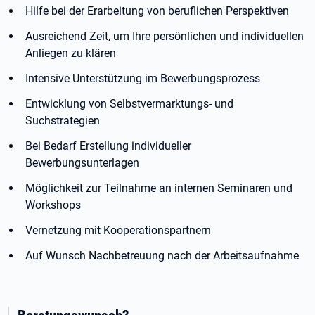
Hilfe bei der Erarbeitung von beruflichen Perspektiven
Ausreichend Zeit, um Ihre persönlichen und individuellen
Anliegen zu klären
Intensive Unterstützung im Bewerbungsprozess
Entwicklung von Selbstvermarktungs- und
Suchstrategien
Bei Bedarf Erstellung individueller
Bewerbungsunterlagen
Möglichkeit zur Teilnahme an internen Seminaren und
Workshops
Vernetzung mit Kooperationspartnern
Auf Wunsch Nachbetreuung nach der Arbeitsaufnahme