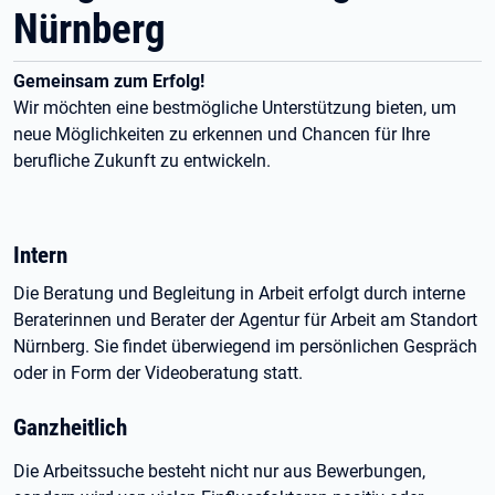
Nürnberg
Gemeinsam zum Erfolg!
Wir möchten eine bestmögliche Unterstützung bieten, um
neue Möglichkeiten zu erkennen und Chancen für Ihre
berufliche Zukunft zu entwickeln.
Intern
Die Beratung und Begleitung in Arbeit erfolgt durch interne
Beraterinnen und Berater der Agentur für Arbeit am Standort
Nürnberg. Sie findet überwiegend im persönlichen Gespräch
oder in Form der Videoberatung statt.
Ganzheitlich
Die Arbeitssuche besteht nicht nur aus Bewerbungen,