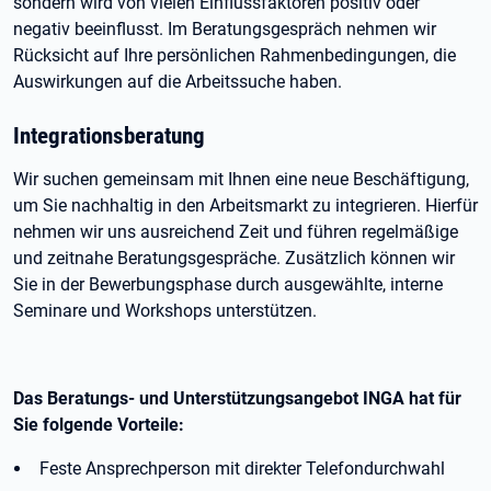
sondern wird von vielen Einflussfaktoren positiv oder
negativ beeinflusst. Im Beratungsgespräch nehmen wir
Rücksicht auf Ihre persönlichen Rahmenbedingungen, die
Auswirkungen auf die Arbeitssuche haben.
Integrationsberatung
Wir suchen gemeinsam mit Ihnen eine neue Beschäftigung,
um Sie nachhaltig in den Arbeitsmarkt zu integrieren. Hierfür
nehmen wir uns ausreichend Zeit und führen regelmäßige
und zeitnahe Beratungsgespräche. Zusätzlich können wir
Sie in der Bewerbungsphase durch ausgewählte, interne
Seminare und Workshops unterstützen.
Das Beratungs- und Unterstützungsangebot INGA hat für
Sie folgende Vorteile:
Feste Ansprechperson mit direkter Telefondurchwahl