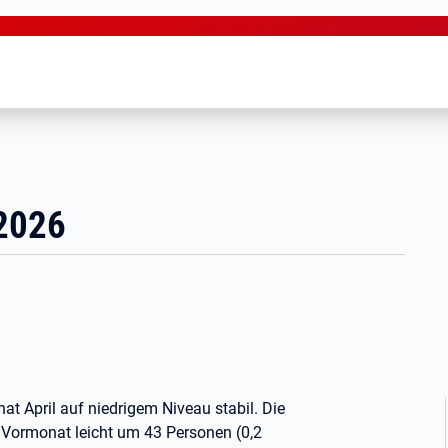
 2026
at April auf niedrigem Niveau stabil. Die
 Vormonat leicht um 43 Personen (0,2