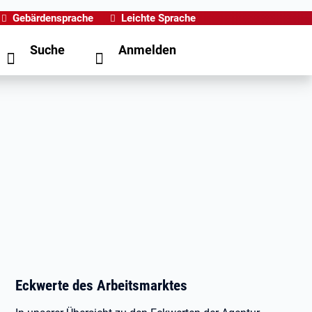
Gebärdensprache
Leichte Sprache
Suche
Anmelden
Eckwerte des Arbeitsmarktes