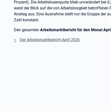
Prozent). Die Arbeitslosenquote blieb unverändert bei 
weist der Blick auf die von Arbeitslosigkeit betroffene
Anstieg aus. Eine Ausnahme stellt nur die Gruppe der aus
Zahl konstant.
Den gesamten
Arbeitsmarktbericht für den Monat Apri
Der Arbeitsmarktbericht April 2026