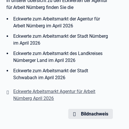
In unserer Übersicht zu den Eckwerten der Agentur
für Arbeit Nürnberg finden Sie die
Eckwerte zum Arbeitsmarkt der Agentur für
Arbeit Nürnberg im April 2026
Eckwerte zum Arbeitsmarkt der Stadt Nürnberg
im April 2026
Eckwerte zum Arbeitsmarkt des Landkreises
Nürnberger Land im April 2026
Eckwerte zum Arbeitsmarkt der Stadt
Schwabach im April 2026
Eckwerte Arbeitsmarkt Agentur für Arbeit
Nürnberg April 2026
Bildnachweis