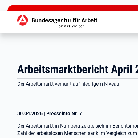
zu den Hauptinhalten springen
Hauptnavigation
Arbeitsmarktbericht April
Der Arbeitsmarkt verharrt auf niedrigem Niveau.
30.04.2026
|
Presseinfo Nr.
7
Der Arbeitsmarkt in Nürnberg zeigte sich im Berichtsmon
Zahl der arbeitslosen Menschen sank im Vergleich zum