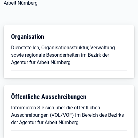
Arbeit Nürnberg
Organisation
Dienststellen, Organisationsstruktur, Verwaltung
sowie regionale Besonderheiten im Bezirk der
Agentur für Arbeit Nürnberg
Öffentliche Ausschreibungen
Informieren Sie sich über die öffentlichen
Ausschreibungen (VOL/VOF) im Bereich des Bezirks
der Agentur für Arbeit Nürnberg