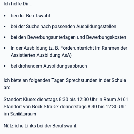
Ich helfe Dir…
bei der Berufswahl
bei der Suche nach passenden Ausbildungsstellen
bei den Bewerbungsunterlagen und Bewerbungskosten
in der Ausbildung (z. B. Förderunterricht im Rahmen der
Assistierten Ausbildung AsA)
bei drohendem Ausbildungsabbruch
Ich biete an folgenden Tagen Sprechstunden in der Schule
an:
Standort Kluse: dienstags 8:30 bis 12:30 Uhr in Raum A161
Standort von-Bock-Straße: donnerstags 8:30 bis 12:30 Uhr
im
Sanitätsraum
Nützliche Links bei der Berufswahl: