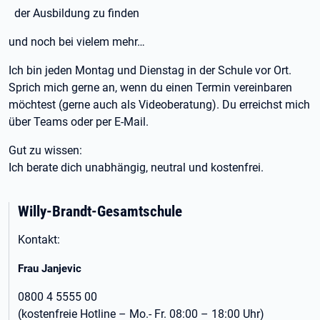
der Ausbildung zu finden
und noch bei vielem mehr…
Ich bin jeden Montag und Dienstag in der Schule vor Ort.
Sprich mich gerne an, wenn du einen Termin vereinbaren
möchtest (gerne auch als Videoberatung). Du erreichst mich
über Teams oder per E-Mail.
Gut zu wissen:
Ich berate dich unabhängig, neutral und kostenfrei.
Willy-Brandt-Gesamtschule
Kontakt:
Frau Janjevic
0800 4 5555 00
(kostenfreie Hotline – Mo.- Fr. 08:00 – 18:00 Uhr)