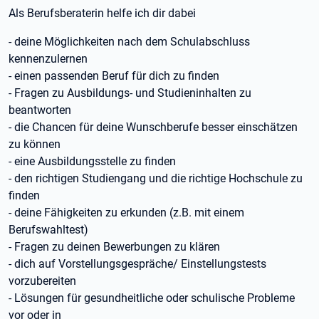
Als Berufsberaterin helfe ich dir dabei
- deine Möglichkeiten nach dem Schulabschluss
kennenzulernen
- einen passenden Beruf für dich zu finden
- Fragen zu Ausbildungs- und Studieninhalten zu
beantworten
- die Chancen für deine Wunschberufe besser einschätzen
zu können
- eine Ausbildungsstelle zu finden
- den richtigen Studiengang und die richtige Hochschule zu
finden
- deine Fähigkeiten zu erkunden (z.B. mit einem
Berufswahltest)
- Fragen zu deinen Bewerbungen zu klären
- dich auf Vorstellungsgespräche/ Einstellungstests
vorzubereiten
- Lösungen für gesundheitliche oder schulische Probleme
vor oder in