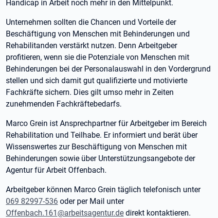
Handicap in Arbeit noch mehr in den Mittelpunkt.
Unternehmen sollten die Chancen und Vorteile der
Beschäftigung von Menschen mit Behinderungen und
Rehabilitanden verstärkt nutzen. Denn Arbeitgeber
profitieren, wenn sie die Potenziale von Menschen mit
Behinderungen bei der Personalauswahl in den Vordergrund
stellen und sich damit gut qualifizierte und motivierte
Fachkräfte sichern. Dies gilt umso mehr in Zeiten
zunehmenden Fachkräftebedarfs.
Marco Grein ist Ansprechpartner für Arbeitgeber im Bereich
Rehabilitation und Teilhabe. Er informiert und berät über
Wissenswertes zur Beschäftigung von Menschen mit
Behinderungen sowie über Unterstützungsangebote der
Agentur für Arbeit Offenbach.
Arbeitgeber können Marco Grein täglich telefonisch unter
069 82997-536
oder per Mail unter
Offenbach.161@arbeitsagentur.de
direkt kontaktieren.