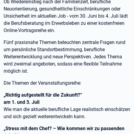
Ob Wiedereinstieg nach der Familienzeit, berufliche
Neuorientierung, gesundheitliche Einschränkungen oder
Unsicherheit im aktuellen Job - vom 30. Juni bis 4. Juli lädt
die Berufsberatung im Erwerbsleben zu einer kostenfreien
Online-Vortragsreihe ein.
Fünf praxisnahe Themen beleuchten zentrale Fragen rund
um persönliche Standortbestimmung, berufliche
Weiterentwicklung und neue Perspektiven. Jedes Thema
wird zweimal angeboten, sodass eine flexible Teilnahme
möglich ist.
Die Themen der Veranstaltungsreihe:
„Richtig aufgestellt für die Zukunft?“
am 1. und 3. Juli
Wie man die aktuelle berufliche Lage realistisch einschätzen
und sich gezielt weiterentwickeln kann.
„Stress mit dem Chef? – Wie kommen wir zu passenden