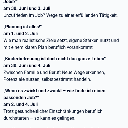
Jobs?“
am 30. Juni und 3. Juli
Unzufrieden im Job? Wege zu einer erfüllenden Tätigkeit.
„Planung ist alles!“
am 1. und 2. Juli
Wie man realistische Ziele setzt, eigene Stärken nutzt und
mit einem klaren Plan beruflich vorankommt
„Kinderbetreuung ist doch nicht das ganze Leben“
am 30. Juni und 4. Juli
Zwischen Familie und Beruf: Neue Wege erkennen,
Potenziale nutzen, selbstbestimmt handeln.
„Wenn es zwickt und zwackt – wie finde ich einen
passenden Job?“
am 2. und 4. Juli
Trotz gesundheitlicher Einschränkungen beruflich
durchstarten – so kann es gelingen.