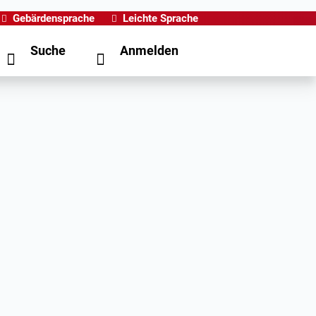
Gebärdensprache
Leichte Sprache
Suche
Anmelden