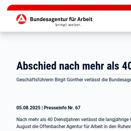
zu den Hauptinhalten springen
Hauptnavigation
Abschied nach mehr als 4
Geschäftsführerin Birgit Günther verlässt die Bundesage
05.08.2025
|
Presseinfo Nr.
67
Nach mehr als 40 Dienstjahren verlässt die langjährige 
August die Offenbacher Agentur für Arbeit in den Ruhes