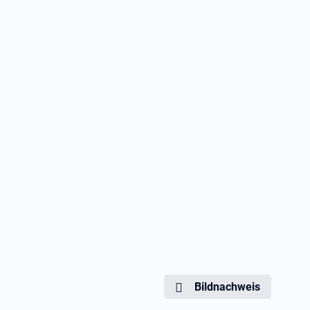
Bildnachweis