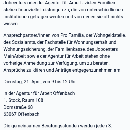
Jobcenters oder der Agentur für Arbeit - vielen Familien
stehen finanzielle Leistungen zu, die von unterschiedlichen
Institutionen getragen werden und von denen sie oft nichts
wissen.
Ansprechpartner/innen von Pro Familia, der Wohngeldstelle,
des Sozialamts, der Fachstelle für Wohnungserhalt und
Wohnungssicherung, der Familienkasse, des Jobcenters
MainArbeit sowie der Agentur für Arbeit stehen ohne
vorherige Anmeldung zur Verfügung, um zu beraten,
Ansprüche zu klären und Anträge entgegenzunehmen am:
Dienstag, 21. April, von 9 bis 12 Uhr
in der Agentur für Arbeit Offenbach
1. Stock, Raum 108
Domstraße 68
63067 Offenbach
Die gemeinsamen Beratungsstunden werden jeden 3.