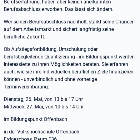
Berufserfahrung, haben aber keinen anerkannten
Berufsabschluss erworben. Das lässt sich ändern.
Wer seinen Berufsabschluss nachholt, stärkt seine Chancen
auf dem Arbeitsmarkt und sichert langfristig seine
berufliche Zukunft.
Ob Aufstiegsfortbildung, Umschulung oder
berufsbegleitende Qualifizierung - im Bildungspunkt werden
Interessierte zu ihren Möglichkeiten beraten. Sie erfahren
auch, wie sie ihre individuellen beruflichen Ziele finanzieren
können - unverbindlich und ohne vorherige
Terminvereinbarung:
Dienstag, 26. Mai, von 13 bis 17 Uhr
Mittwoch, 27. Mai, von 10 bis 14 Uhr
im Bildungspunkt Offenbach
in der Volkshochschule Offenbach
Erdgeschoss, Raum E36