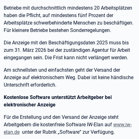
Betriebe mit durchschnittlich mindestens 20 Arbeitsplätzen
haben die Pflicht, auf mindestens fünf Prozent der
Arbeitsplätze schwerbehinderte Menschen zu beschäftigen.
Für kleinere Betriebe bestehen Sonderregelungen.
Die Anzeige mit den Beschäftigungsdaten 2025 muss bis
zum 31. März 2026 bei der zuständigen Agentur für Arbeit
eingegangen sein. Die Frist kann nicht verlängert werden.
Am schnellsten und einfachsten geht der Versand der
Anzeige auf elektronischem Weg. Dabei ist keine händische
Unterschrift erforderlich.
Kostenlose Software unterstützt Arbeitgeber bei
elektronischer Anzeige
Für die Erstellung und den Versand der Anzeige steht
Arbeitgebern die kostenfreie Software IW-Elan auf
www.iw-
elan.de
unter der Rubrik „Software“ zur Verfügung.