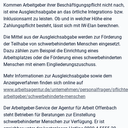
Kommen Arbeitgeber ihrer Beschäftigungspflicht nicht nach,
ist eine Ausgleichsabgabe an das örtliche Integrations- bzw.
Inklusionsamt zu leisten. Ob und in welcher Höhe eine
Zahlungspflicht besteht, lässt sich mit IW-Elan berechnen.
Die Mittel aus der Ausgleichsabgabe werden zur Förderung
der Teilhabe von schwerbehinderten Menschen eingesetzt.
Dazu zählen zum Beispiel die Einrichtung eines
Arbeitsplatzes oder die Förderung eines schwerbehinderten
Menschen mit einem Eingliederungszuschuss.
Mehr Informationen zur Ausgleichsabgabe sowie dem
Anzeigeverfahren finden sich online auf
www.arbeitsagentur.de/unternehmen/personalfragen/pflichte
arbeitgeber/schwerbehinderte-menschen
Der Arbeitgeber-Service der Agentur für Arbeit Offenbach
steht Betrieben für Beratungen zur Einstellung
schwerbehinderter Menschen zur Verfügung. Er ist