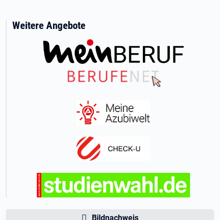
Weitere Angebote
Bildnachweis