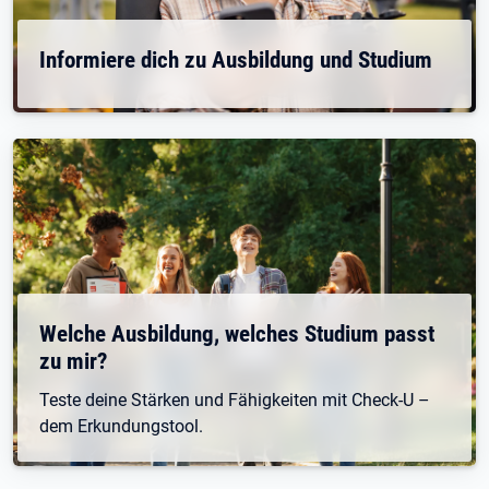
Informiere dich zu Ausbildung und Studium
Welche Ausbildung, welches Studium passt
zu mir?
Teste deine Stärken und Fähigkeiten mit Check-U –
dem Erkundungstool.