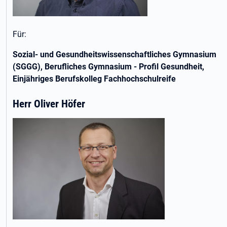
Für:
Sozial- und Gesundheitswissenschaftliches Gymnasium
(SGGG), Berufliches Gymnasium - Profil Gesundheit,
Einjähriges Berufskolleg Fachhochschulreife
Herr Oliver Höfer