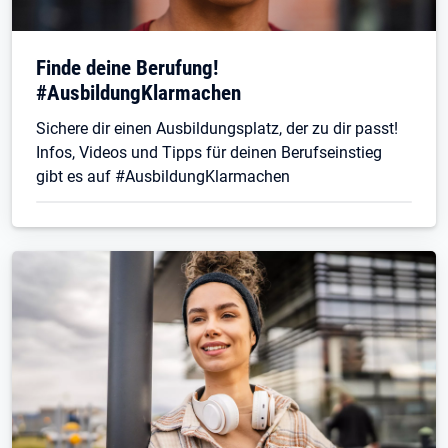
Finde deine Berufung!
#AusbildungKlarmachen
Sichere dir einen Ausbildungsplatz, der zu dir passt!
Infos, Videos und Tipps für deinen Berufseinstieg
gibt es auf #AusbildungKlarmachen