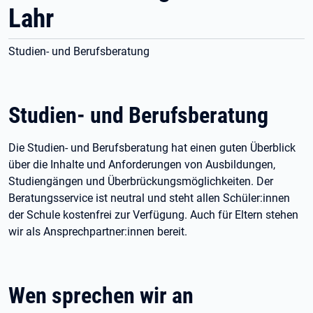
Lahr
Studien- und Berufsberatung
Studien- und Berufsberatung
Die Studien- und Berufsberatung hat einen guten Überblick
über die Inhalte und Anforderungen von Ausbildungen,
Studiengängen und Überbrückungsmöglichkeiten. Der
Beratungsservice ist neutral und steht allen Schüler:innen
der Schule kostenfrei zur Verfügung. Auch für Eltern stehen
wir als Ansprechpartner:innen bereit.
Wen sprechen wir an