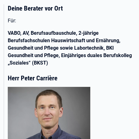
Deine Berater vor Ort
Für:
VABO, AV, Berufsaufbauschule, 2-jährige
Berufsfachschulen Hauswirtschaft und Ernährung,
Gesundheit und Pflege sowie Labortechnik, BKI
Gesundheit und Pflege, Einjähriges duales Berufskolleg
„Soziales“ (BKST)
Herr Peter Carrière