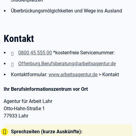
Überbrückungsmölgichkeiten und Wege ins Ausland
Kontakt
0800 45 555 00
*kostenfreie Servicenummer:
Offenburg.Berufsberatung@arbeitsagentur.de
Kontaktformular:
www.arbeitsagentur.de
> Kontakt
Ihr Berufsinformationszentrum vor Ort
Agentur für Arbeit Lahr
Otto-Hahn-Straße 1
77933 Lahr
Tipp:
Sprechzeiten (kurze Auskünfte):