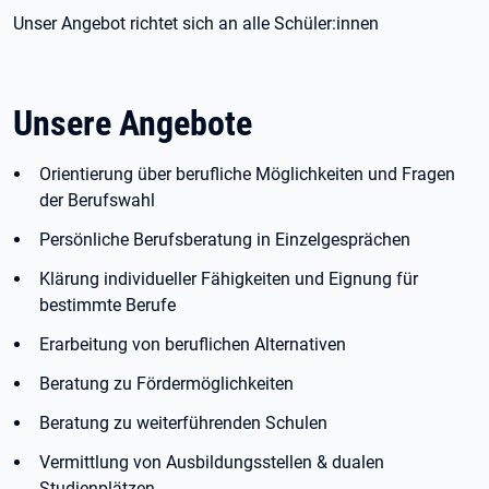
Unser Angebot richtet sich an alle Schüler:innen
Unsere Angebote
Orientierung über berufliche Möglichkeiten und Fragen
der Berufswahl
Persönliche Berufsberatung in Einzelgesprächen
Klärung individueller Fähigkeiten und Eignung für
bestimmte Berufe
Erarbeitung von beruflichen Alternativen
Beratung zu Fördermöglichkeiten
Beratung zu weiterführenden Schulen
Vermittlung von Ausbildungsstellen & dualen
Studienplätzen