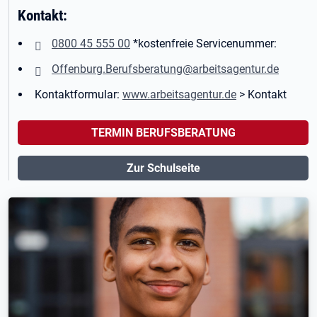
Kontakt:
0800 45 555 00
*kostenfreie Servicenummer:
Offenburg.Berufsberatung@arbeitsagentur.de
Kontaktformular:
www.arbeitsagentur.de
> Kontakt
TERMIN BERUFSBERATUNG
Zur Schulseite