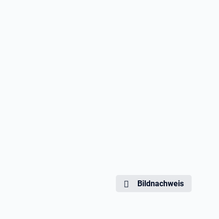
Bildnachweis