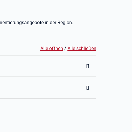
orientierungsangebote in der Region.
Alle öffnen
/
Alle schließen