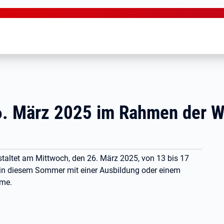
6. März 2025 im Rahmen der W
staltet am Mittwoch, den 26. März 2025, von 13 bis 17
h in diesem Sommer mit einer Ausbildung oder einem
hme.