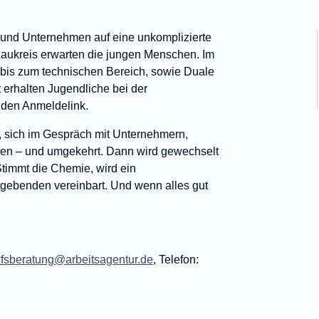
 und Unternehmen auf eine unkomplizierte
aukreis erwarten die jungen Menschen. Im
bis zum technischen Bereich, sowie Duale
erhalten Jugendliche bei der
r den Anmeldelink.
, sich im Gespräch mit Unternehmern,
hen – und umgekehrt. Dann wird gewechselt
timmt die Chemie, wird ein
tgebenden vereinbart. Und wenn alles gut
ufsberatung@arbeitsagentur.de
, Telefon: