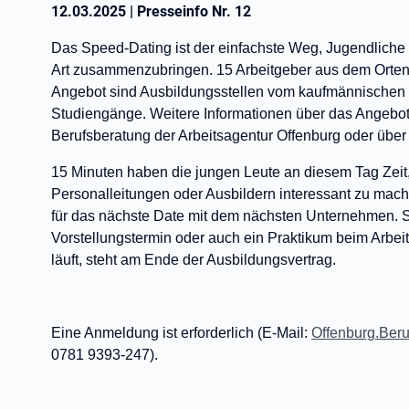
12.03.2025
|
Presseinfo Nr.
12
Das Speed-Dating ist der einfachste Weg, Jugendliche
Art zusammenzubringen. 15 Arbeitgeber aus dem Orten
Angebot sind Ausbildungsstellen vom kaufmännischen 
Studiengänge. Weitere Informationen über das Angebot 
Berufsberatung der Arbeitsagentur Offenburg oder übe
15 Minuten haben die jungen Leute an diesem Tag Zeit
Personalleitungen oder Ausbildern interessant zu mac
für das nächste Date mit dem nächsten Unternehmen. S
Vorstellungstermin oder auch ein Praktikum beim Arbei
läuft, steht am Ende der Ausbildungsvertrag.
Eine Anmeldung ist erforderlich (E-Mail:
Offenburg.Ber
0781 9393-247).